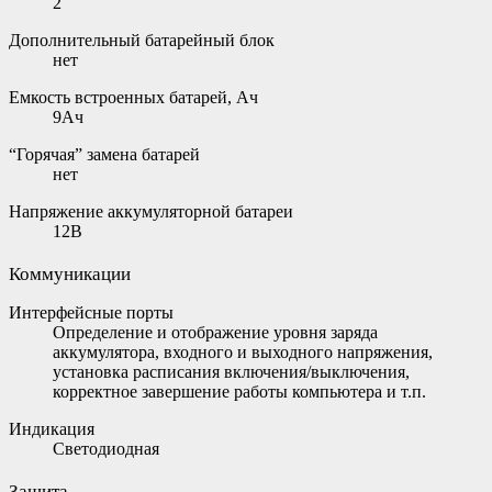
2
Дополнительный батарейный блок
нет
Емкость встроенных батарей, Ач
9Ач
“Горячая” замена батарей
нет
Напряжение аккумуляторной батареи
12В
Коммуникации
Интерфейсные порты
Определение и отображение уровня заряда
аккумулятора, входного и выходного напряжения,
установка расписания включения/выключения,
корректное завершение работы компьютера и т.п.
Индикация
Светодиодная
Защита