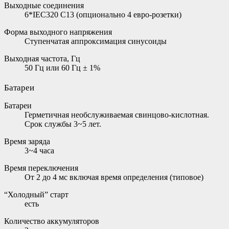
Выходные соединения
6*IEC320 C13 (опционально 4 евро-розетки)
Форма выходного напряжения
Ступенчатая аппроксимация синусоиды
Выходная частота, Гц
50 Гц или 60 Гц ± 1%
Батареи
Батареи
Герметичная необслуживаемая свинцово-кислотная.
Срок службы 3~5 лет.
Время заряда
3~4 часа
Время переключения
От 2 до 4 мс включая время определения (типовое)
“Холодный” старт
есть
Количество аккумуляторов