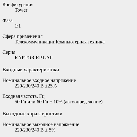
Конфигурация
Tower
Фаза
1:1
Сфера применения
ТелекоммуникацииКомпьютерная техника
Серия
RAPTOR RPT-AP
Входные характеристики
Номинальное входное напряжение
220/230/240 В ±25%
Входная частота, Гц
50 Гц или 60 Гц ± 10% (автоопределение)
Выходные характеристики
Номинальное выходное напряжение
220/230/240 В ± 5%