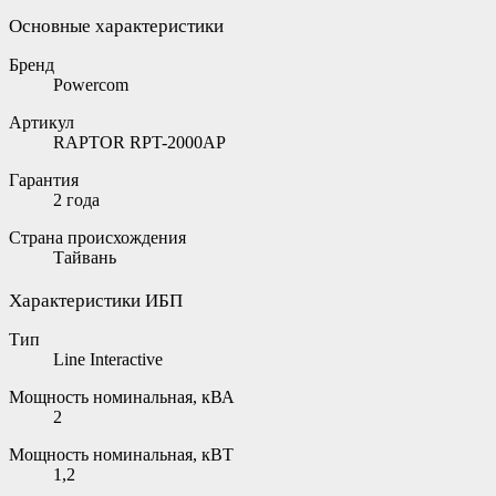
Основные характеристики
Бренд
Powercom
Артикул
RAPTOR RPT-2000AP
Гарантия
2 года
Страна происхождения
Тайвань
Характеристики ИБП
Тип
Line Interactive
Мощность номинальная, кВА
2
Мощность номинальная, кВТ
1,2