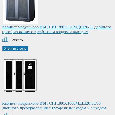
Кабинет модульного ИБП СИП380А520МДШ20-33 двойного
преобразования с трехфазным входом и выходом
Сравнить
Уточнить цену
Кабинет модульного ИБП СИП380А1000МДШ20-33/50
двойного преобразования с трехфазным входом и выходом