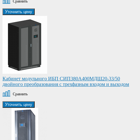
Сравнить
Уточнить цену
Кабинет модульного ИБП СИП380А400МДШ20-33/50
двойного преобразования с трехфазным входом и выходом
Сравнить
Уточнить цену