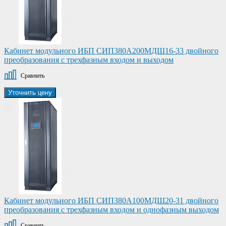
Кабинет модульного ИБП СИП380А200МДШ16-33 двойного
преобразования с трехфазным входом и выходом
Сравнить
Уточнить цену
Кабинет модульного ИБП СИП380А100МДШ20-31 двойного
преобразования с трехфазным входом и однофазным выходом
Сравнить