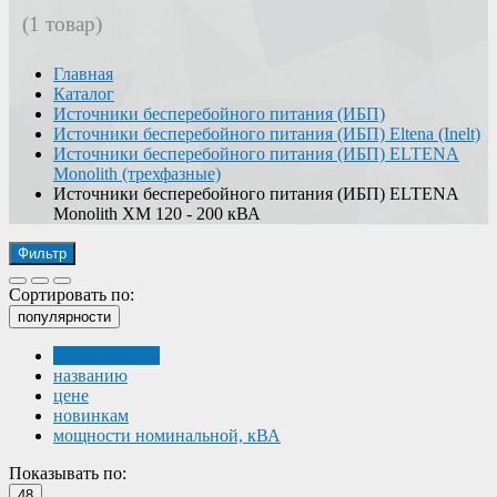
(1 товар)
Главная
Каталог
Источники бесперебойного питания (ИБП)
Источники бесперебойного питания (ИБП) Eltena (Inelt)
Источники бесперебойного питания (ИБП) ELTENA
Monolith (трехфазные)
Источники бесперебойного питания (ИБП) ELTENA
Monolith XM 120 - 200 кВА
Фильтр
Сортировать по:
популярности
популярности
названию
цене
новинкам
мощности номинальной, кВА
Показывать по:
48