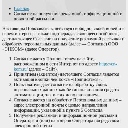
Главная
Согласие на получение рекламной, информационной и
новостной рассылки
Настоящим Пользователь, действуя свободно, своей волей и в
своем интересе, а также подтверждая свою дееспособность,
дает настоящее Согласие на получение рекламной рассылки и
обработку персональных данных (далее — Согласие) ООО
«ЭНКОМ» (далее Оператор).
Согласие дается Пользователем на сайте,
расположенном в сети Интернет по адресу
https://en-
kom.ru/
(далее – Сайт).
Принятием (акцептом) настоящего Согласия является
активация кнопки чек-бокса «Подписаться».
Пользователь дает согласие на обработку своих
персональных данных как без использования средств
автоматизации, так и с их использованием.
Согласие дается на обработку Персональных данных –
адрес электронной почты с целью направления
информации, указанной в пункте 5 Согласия.
Получение рекламной и информационной рассылки
Оператора и (или) партнеров Оператора посредством
электронной почты.