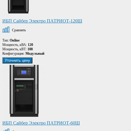
ИБП Сайбер Электро ПАТРИОТ-120Ш
Сравнить
Тип:
Online
Мощность, кВА:
120
Мощность, кВТ:
108
Конфигурация:
Модульный
Уточнить цену
ИБП Сайбер Электро ПАТРИОТ-60Ш