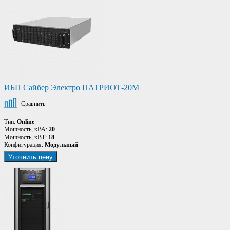
ИБП Сайбер Электро ПАТРИОТ-20М
Сравнить
Тип:
Online
Мощность, кВА:
20
Мощность, кВТ:
18
Конфигурация:
Модульный
Уточнить цену