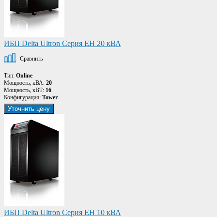
ИБП Delta Ultron Серия EH 20 кВА
Сравнить
Тип:
Online
Мощность, кВА:
20
Мощность, кВТ:
16
Конфигурация:
Tower
Уточнить цену
ИБП Delta Ultron Серия EH 10 кВА