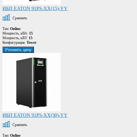
ИБП EATON 91PS-XX(15)-YY
Сравнить
Тип:
Online
Мощность, кВА:
15
Мощность, кВТ:
15
Конфигурация:
Tower
Уточнить цену
ИБП EATON 91PS-XX(30)-YY
Сравнить
Тип:
Online