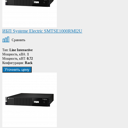
ИБП Systeme Electric SMTSE1000RMI2U
Сравнить
Тип:
Line Interactive
Мощность, кВА:
1
Мощность, кВТ:
0.72
Конфигурация:
Rack
Уточнить цену