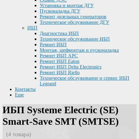
Установка и монтаж ДГУ
Пусконаладка ДГУ
Ремонт дизельных генераторов
Техническое обслуживание ДГУ
ИБП
Диагностика ИБП
Техническое обслуживание ИБП
Ремонт ИБП
Монтаж, шефмонтаж и пусконаладка
Ремонт ИБП APC
Ремонт ИБП Eaton
Ремонт ИБП Delta Electronics
Ремонт ИБП Riello
Техническое обслуживание и сервис ИБП
Legrand
Контакты
Еще
ИБП Systeme Electric (SE)
Smart-Save SMT (SMTSE)
(4 товара)