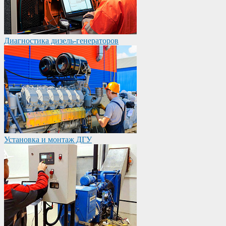
Диагностика дизель-генераторов
Установка и монтаж ДГУ