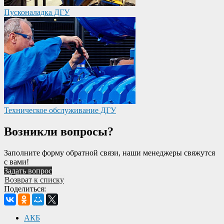
Пусконаладка ДГУ
Техническое обслуживание ДГУ
Возникли вопросы?
Заполните форму обратной связи, наши менеджеры свяжутся
с вами!
Задать вопрос
Возврат к списку
Поделиться:
АКБ