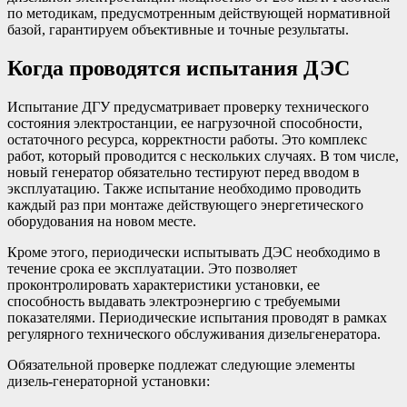
по методикам, предусмотренным действующей нормативной
базой, гарантируем объективные и точные результаты.
Когда проводятся испытания ДЭС
Испытание ДГУ предусматривает проверку технического
состояния электростанции, ее нагрузочной способности,
остаточного ресурса, корректности работы. Это комплекс
работ, который проводится с нескольких случаях. В том числе,
новый генератор обязательно тестируют перед вводом в
эксплуатацию. Также испытание необходимо проводить
каждый раз при монтаже действующего энергетического
оборудования на новом месте.
Кроме этого, периодически испытывать ДЭС необходимо в
течение срока ее эксплуатации. Это позволяет
проконтролировать характеристики установки, ее
способность выдавать электроэнергию с требуемыми
показателями. Периодические испытания проводят в рамках
регулярного технического обслуживания дизельгенератора.
Обязательной проверке подлежат следующие элементы
дизель-генераторной установки: