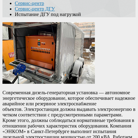
Сервис-центр
Сервис-центр ДГУ
Испытание ДГУ под нагрузкой
Современная дизель-генераторная установка — автономное
энергетическое оборудование, которое обеспечивает надежное
аварийное или резервное электроснабжение
объектов. Электростанция должна выдавать электроэнергию в
четком соответствии с предусмотренными параметрами.
Кроме этого, должны соблюдаться нормативные требования в
отношении рабочих характеристик оборудования. Компания
«ЭНКОМ» в Санкт-Петербурге выполнит испытания
дизельной электростанции мощностью от 200 кВА. Работаем