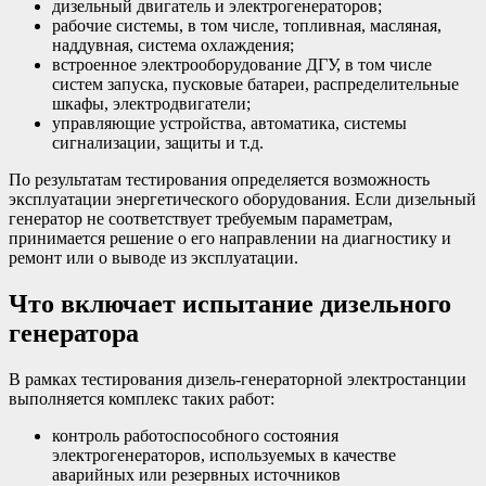
дизельный двигатель и электрогенераторов;
рабочие системы, в том числе, топливная, масляная,
наддувная, система охлаждения;
встроенное электрооборудование ДГУ, в том числе
систем запуска, пусковые батареи, распределительные
шкафы, электродвигатели;
управляющие устройства, автоматика, системы
сигнализации, защиты и т.д.
По результатам тестирования определяется возможность
эксплуатации энергетического оборудования. Если дизельный
генератор не соответствует требуемым параметрам,
принимается решение о его направлении на диагностику и
ремонт или о выводе из эксплуатации.
Что включает испытание дизельного
генератора
В рамках тестирования дизель-генераторной электростанции
выполняется комплекс таких работ:
контроль работоспособного состояния
электрогенераторов, используемых в качестве
аварийных или резервных источников