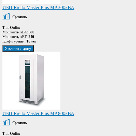
ИБП Riello Master Plus MP 300кВА
Сравнить
Тип:
Online
Мощность, кВА:
300
Мощность, кВТ:
240
Конфигурация:
Tower
Уточнить цену
ИБП Riello Master Plus MP 800кВА
Сравнить
Тип:
Online