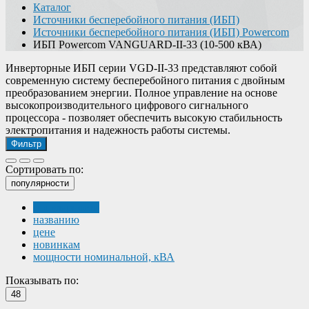
Каталог
Источники бесперебойного питания (ИБП)
Источники бесперебойного питания (ИБП) Powercom
ИБП Powercom VANGUARD-II-33 (10-500 кВА)
Инверторные ИБП серии VGD-II-33 представляют собой
современную систему бесперебойного питания с двойным
преобразованием энергии. Полное управление на основе
высокопроизводительного цифрового сигнального
процессора - позволяет обеспечить высокую стабильность
электропитания и надежность работы системы.
Фильтр
Сортировать по:
популярности
популярности
названию
цене
новинкам
мощности номинальной, кВА
Показывать по:
48