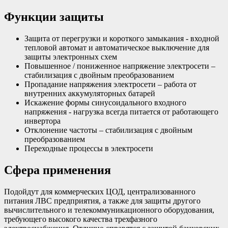
Функции защиты
Защита от перегрузки и короткого замыкания - входной
тепловой автомат и автоматическое выключение для
защиты электронных схем
Повышенное / пониженное напряжение электросети –
стабилизация с двойным преобразованием
Пропадание напряжения электросети – работа от
внутренних аккумуляторных батарей
Искажение формы синусоидального входного
напряжения - нагрузка всегда питается от работающего
инвертора
Отклонение частоты – стабилизация с двойным
преобразованием
Переходные процессы в электросети
Сфера применения
Подойдут для коммерческих ЦОД, централизованного
питания ЛВС предприятия, а также для защиты другого
вычислительного и телекоммуникационного оборудования,
требующего высокого качества трехфазного