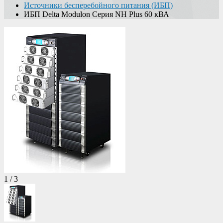
Источники бесперебойного питания (ИБП)
ИБП Delta Modulon Серия NH Plus 60 кВА
1
/
3