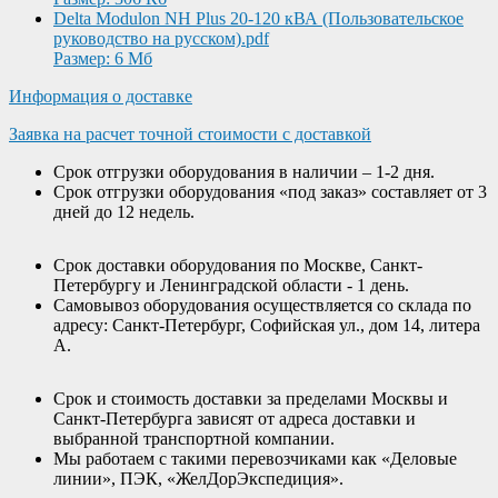
Delta Modulon NH Plus 20-120 кВА (Пользовательское
руководство на русском).pdf
Размер: 6 Мб
Информация о доставке
Заявка на расчет точной стоимости с доставкой
Срок отгрузки оборудования в наличии – 1-2 дня.
Срок отгрузки оборудования «под заказ» составляет от 3
дней до 12 недель.
Срок доставки оборудования по Москве, Санкт-
Петербургу и Ленинградской области - 1 день.
Самовывоз оборудования осуществляется со склада по
адресу: Санкт-Петербург, Софийская ул., дом 14, литера
А.
Срок и стоимость доставки за пределами Москвы и
Санкт-Петербурга зависят от адреса доставки и
выбранной транспортной компании.
Мы работаем с такими перевозчиками как «Деловые
линии», ПЭК, «ЖелДорЭкспедиция».