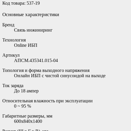
Код товара: 537-19
Основные характеристики
Бренд
Связь инжиниринг
Технология
Online ИБП
Артикул
АПСМ.435341.015-04
Топология и форма выходного напряжения
Онлайн ИБП с чистой синусоидой на выходе
Ток заряда
До 18 ампер
Относительная влажность при эксплуатации
0 ~ 95 %
Габаритные размеры, мм
600x840x1400