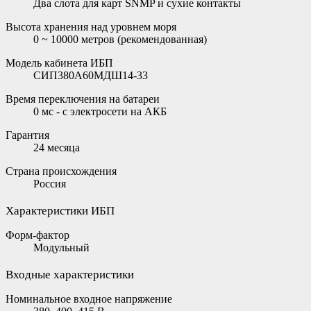
Два слота для карт SNMP и сухие контакты
Высота хранения над уровнем моря
0 ~ 10000 метров (рекомендованная)
Модель кабинета ИБП
СИП380А60МДШ14-33
Время переключения на батареи
0 мс - с электросети на АКБ
Гарантия
24 месяца
Страна происхождения
Россия
Характеристики ИБП
Форм-фактор
Модульный
Входные характеристики
Номинальное входное напряжение