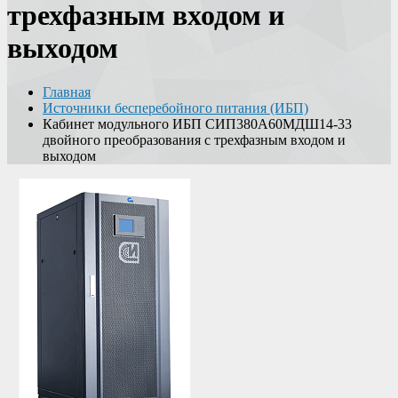
трехфазным входом и
выходом
Главная
Источники бесперебойного питания (ИБП)
Кабинет модульного ИБП СИП380А60МДШ14-33
двойного преобразования с трехфазным входом и
выходом