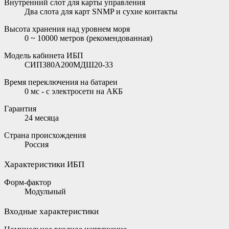
Внутренний слот для карты управления
Два слота для карт SNMP и сухие контакты
Высота хранения над уровнем моря
0 ~ 10000 метров (рекомендованная)
Модель кабинета ИБП
СИП380А200МДШ20-33
Время переключения на батареи
0 мс - с электросети на АКБ
Гарантия
24 месяца
Страна происхождения
Россия
Характеристики ИБП
Форм-фактор
Модульный
Входные характеристики