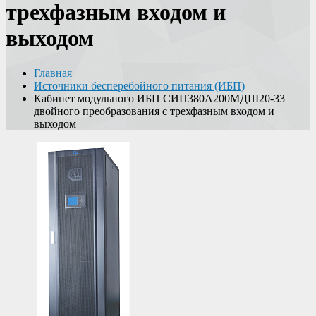
трехфазным входом и
выходом
Главная
Источники бесперебойного питания (ИБП)
Кабинет модульного ИБП СИП380А200МДШ20-33
двойного преобразования с трехфазным входом и
выходом