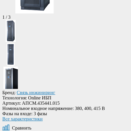
1
/
3
Бренд:
Связь инжиниринг
Технология:
Online ИБП
Артикул:
АПСМ.435441.015
Номинальное входное напряжение:
380, 400, 415 В
Фазы на входе:
3 фазы
Все характеристики
Сравнить