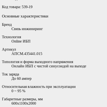
Код товара: 539-19
Основные характеристики
Бренд
Связь инжиниринг
Технология
Online ИБП
Артикул
АПСМ.435441.015
Топология и форма выходного напряжения
Онлайн ИБП с чистой синусоидой на выходе
Ток заряда
До 60 ампер
Относительная влажность при эксплуатации
0 ~ 95 %
Габаритные размеры, мм
600x1100x2000