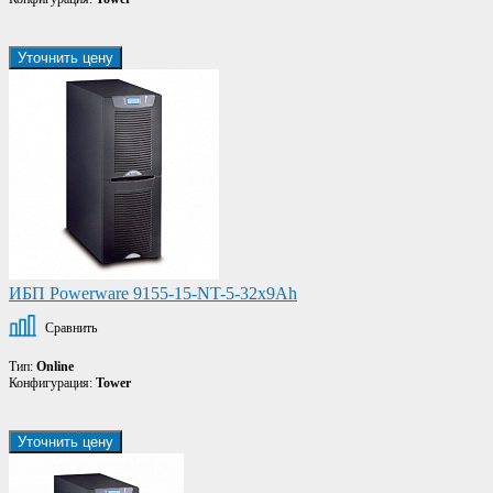
Уточнить цену
ИБП Powerware 9155-15-NT-5-32x9Ah
Сравнить
Тип:
Online
Конфигурация:
Tower
Уточнить цену