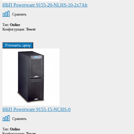
ИБП Powerware 9155-20-NLHS-10-2x7Ah
Сравнить
Тип:
Online
Конфигурация:
Tower
Уточнить цену
ИБП Powerware 9155-15-NCHS-0
Сравнить
Тип:
Online
Конфигурация:
Tower