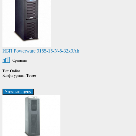
ИБП Powerware 9155-15-N-5-32x9Ah
Сравнить
Тип:
Online
Конфигурация:
Tower
Уточнить цену