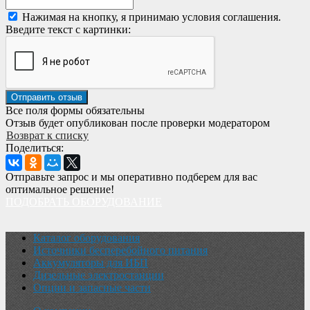
Нажимая на кнопку, я принимаю условия соглашения.
Введите текст с картинки:
Все поля формы обязательны
Отзыв будет опубликован после проверки модератором
Возврат к списку
Поделиться:
Отправьте запрос и мы оперативно подберем для вас
оптимальное решение!
ПОДОБРАТЬ ОБОРУДОВАНИЕ
Каталог оборудования
Источники бесперебойного питания
Аккумуляторы для ИБП
Дизельные электростанции
Опции и запасные части