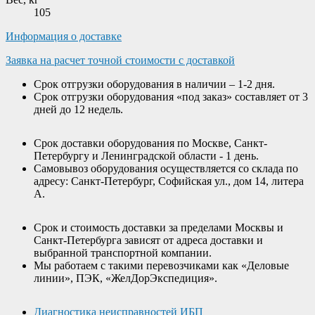
105
Информация о доставке
Заявка на расчет точной стоимости с доставкой
Срок отгрузки оборудования в наличии – 1-2 дня.
Срок отгрузки оборудования «под заказ» составляет от 3
дней до 12 недель.
Срок доставки оборудования по Москве, Санкт-
Петербургу и Ленинградской области - 1 день.
Самовывоз оборудования осуществляется со склада по
адресу: Санкт-Петербург, Софийская ул., дом 14, литера
А.
Срок и стоимость доставки за пределами Москвы и
Санкт-Петербурга зависят от адреса доставки и
выбранной транспортной компании.
Мы работаем с такими перевозчиками как «Деловые
линии», ПЭК, «ЖелДорЭкспедиция».
Диагностика неисправностей ИБП