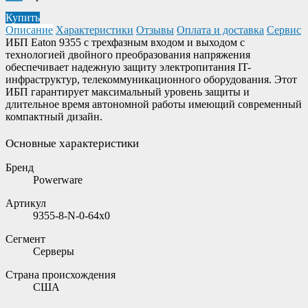
Купить
Описание
Характеристики
Отзывы
Оплата и доставка
Сервис
ИБП Eaton 9355 с трехфазным входом и выходом с
технологией двойного преобразования напряжения
обеспечивает надежную защиту электропитания IT-
инфраструктур, телекоммуникационного оборудования. Этот
ИБП гарантирует максимальный уровень защиты и
длительное время автономной работы имеющий современный
компактный дизайн.
Основные характеристики
Бренд
Powerware
Артикул
9355-8-N-0-64x0
Сегмент
Серверы
Страна происхождения
США