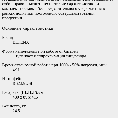
собой право изменить технические характеристики и
комплект поставки без предварительного уведомления в
рамках политики постоянного совершенствования
продукции.
Основные характеристики
Бренд
ELTENA
Форма напряжения при работе от батареи
Ступенчатая аппроксимация синусоиды
Время автономной работы при 100% / 50% нагрузки, мин
4/11
Интерфейс
RS232/USB
Габариты (ШxВxГ),мм
430 x 89 x 415
Вес нетто, кг
24,5