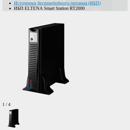
Источники бесперебойного питания (ИБП)
ИБП ELTENA Smart Station RT2000
1
/
4