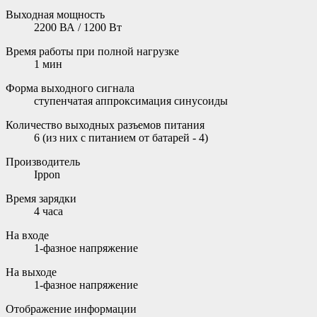
Выходная мощность
2200 ВА / 1200 Вт
Время работы при полной нагрузке
1 мин
Форма выходного сигнала
ступенчатая аппроксимация синусоиды
Количество выходных разъемов питания
6 (из них с питанием от батарей - 4)
Производитель
Ippon
Время зарядки
4 часа
На входе
1-фазное напряжение
На выходе
1-фазное напряжение
Отображение информации