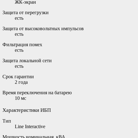
ЖК-экран
Защита от перегрузки
есть
Защита от высоковольтных импульсов
есть
Фильтрация помех
есть
Защита локальной сети
есть
Срок гарантии
2 года
Время переключения на батарею
10 мс
Характеристики ИБП
Тип
Line Interactive
Мощность номинальная, кВА