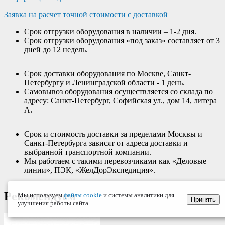
Заявка на расчет точной стоимости с доставкой
Срок отгрузки оборудования в наличии – 1-2 дня.
Срок отгрузки оборудования «под заказ» составляет от 3
дней до 12 недель.
Срок доставки оборудования по Москве, Санкт-
Петербургу и Ленинградской области - 1 день.
Самовывоз оборудования осуществляется со склада по
адресу: Санкт-Петербург, Софийская ул., дом 14, литера
А.
Срок и стоимость доставки за пределами Москвы и
Санкт-Петербурга зависят от адреса доставки и
выбранной транспортной компании.
Мы работаем с такими перевозчиками как «Деловые
линии», ПЭК, «ЖелДорЭкспедиция».
Рекомендуем
Мы используем
файлы cookie
и системы аналитики для
Принять
улучшения работы сайта