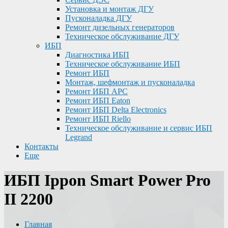
Установка и монтаж ДГУ
Пусконаладка ДГУ
Ремонт дизельных генераторов
Техническое обслуживание ДГУ
ИБП
Диагностика ИБП
Техническое обслуживание ИБП
Ремонт ИБП
Монтаж, шефмонтаж и пусконаладка
Ремонт ИБП APC
Ремонт ИБП Eaton
Ремонт ИБП Delta Electronics
Ремонт ИБП Riello
Техническое обслуживание и сервис ИБП
Legrand
Контакты
Еще
ИБП Ippon Smart Power Pro
II 2200
Главная