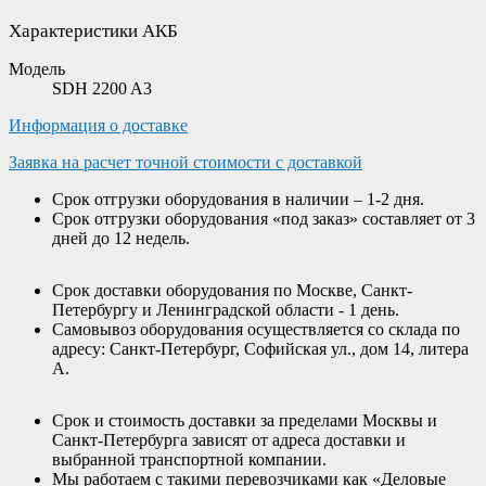
Характеристики АКБ
Модель
SDH 2200 A3
Информация о доставке
Заявка на расчет точной стоимости с доставкой
Срок отгрузки оборудования в наличии – 1-2 дня.
Срок отгрузки оборудования «под заказ» составляет от 3
дней до 12 недель.
Срок доставки оборудования по Москве, Санкт-
Петербургу и Ленинградской области - 1 день.
Самовывоз оборудования осуществляется со склада по
адресу: Санкт-Петербург, Софийская ул., дом 14, литера
А.
Срок и стоимость доставки за пределами Москвы и
Санкт-Петербурга зависят от адреса доставки и
выбранной транспортной компании.
Мы работаем с такими перевозчиками как «Деловые