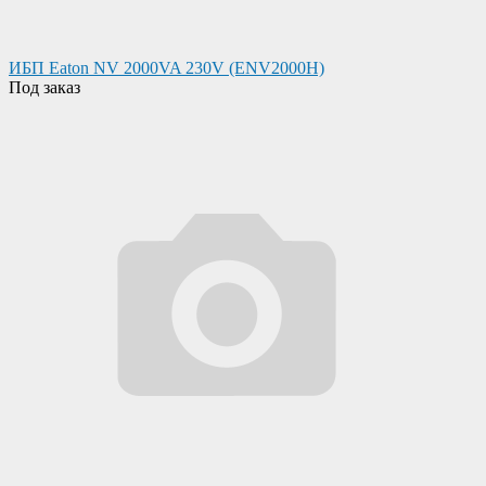
ИБП Eaton NV 2000VA 230V (ENV2000H)
Под заказ