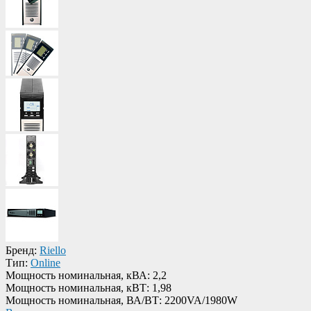
Бренд:
Riello
Тип:
Online
Мощность номинальная, кВА:
2,2
Мощность номинальная, кВТ:
1,98
Мощность номинальная, ВА/ВТ:
2200VA/1980W