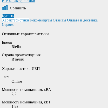
Все характеристики
Сравнить
Купить
Характеристики
Рекомендуем
Отзывы
Оплата и доставка
Сервис
Основные характеристики
Бренд
Riello
Страна происхождения
Италия
Характеристики ИБП
Тип
Online
Мощность номинальная, кВА
2,2
Мощность номинальная, кВТ
1,98