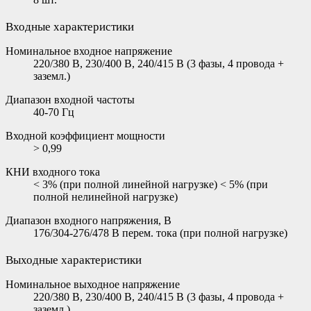
Входные характеристики
Номинальное входное напряжение
220/380 В, 230/400 В, 240/415 В (3 фазы, 4 провода +
заземл.)
Диапазон входной частоты
40-70 Гц
Входной коэффициент мощности
> 0,99
КНИ входного тока
< 3% (при полной линейной нагрузке) < 5% (при
полной нелинейной нагрузке)
Диапазон входного напряжения, В
176/304-276/478 В перем. тока (при полной нагрузке)
Выходные характеристики
Номинальное выходное напряжение
220/380 В, 230/400 В, 240/415 В (3 фазы, 4 провода +
заземл.)