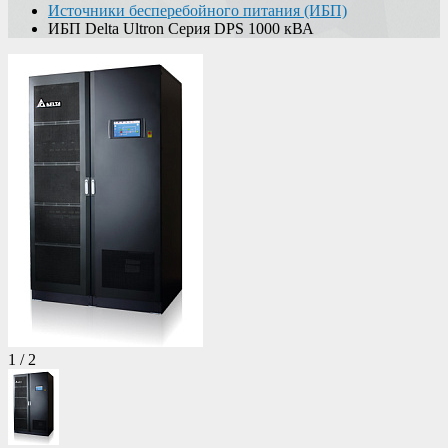
Источники бесперебойного питания (ИБП)
ИБП Delta Ultron Серия DPS 1000 кВА
1
/
2