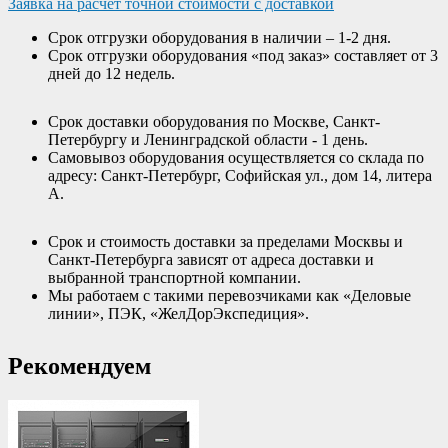
Заявка на расчет точной стоимости с доставкой
Срок отгрузки оборудования в наличии – 1-2 дня.
Срок отгрузки оборудования «под заказ» составляет от 3
дней до 12 недель.
Срок доставки оборудования по Москве, Санкт-
Петербургу и Ленинградской области - 1 день.
Самовывоз оборудования осуществляется со склада по
адресу: Санкт-Петербург, Софийская ул., дом 14, литера
А.
Срок и стоимость доставки за пределами Москвы и
Санкт-Петербурга зависят от адреса доставки и
выбранной транспортной компании.
Мы работаем с такими перевозчиками как «Деловые
линии», ПЭК, «ЖелДорЭкспедиция».
Рекомендуем