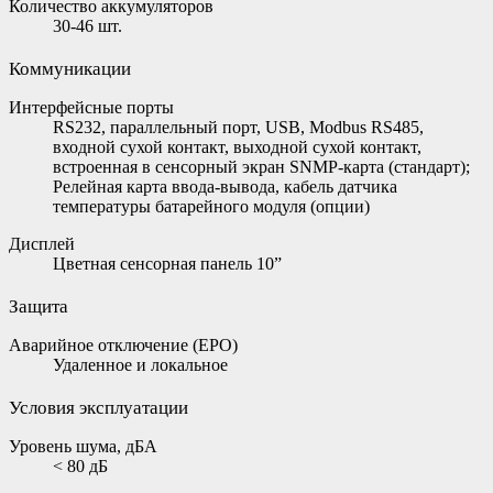
Количество аккумуляторов
30-46 шт.
Коммуникации
Интерфейсные порты
RS232, параллельный порт, USB, Modbus RS485,
входной сухой контакт, выходной сухой контакт,
встроенная в сенсорный экран SNMP-карта (стандарт);
Релейная карта ввода-вывода, кабель датчика
температуры батарейного модуля (опции)
Дисплей
Цветная сенсорная панель 10”
Защита
Аварийное отключение (EPO)
Удаленное и локальное
Условия эксплуатации
Уровень шума, дБА
< 80 дБ