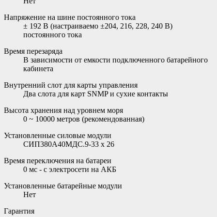
Нет
Напряжение на шине постоянного тока
± 192 В (настраиваемо ±204, 216, 228, 240 В)
постоянного тока
Время перезаряда
В зависимости от емкости подключенного батарейного
кабинета
Внутренний слот для карты управления
Два слота для карт SNMP и сухие контакты
Высота хранения над уровнем моря
0 ~ 10000 метров (рекомендованная)
Установленные силовые модули
СИП380А40МДС.9-33 x 26
Время переключения на батареи
0 мс - с электросети на АКБ
Установленные батарейные модули
Нет
Гарантия