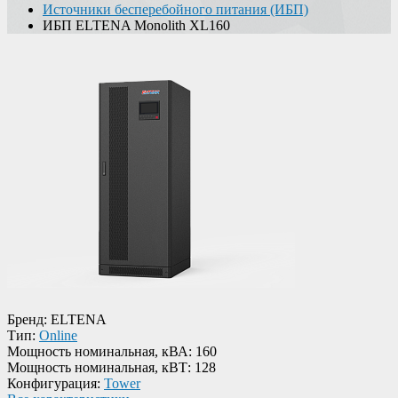
Источники бесперебойного питания (ИБП)
ИБП ELTENA Monolith XL160
Бренд:
ELTENA
Тип:
Online
Мощность номинальная, кВА:
160
Мощность номинальная, кВТ:
128
Конфигурация:
Tower