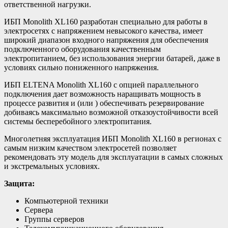
ответственной нагрузки.
ИБП Monolith XL160 разработан специально для работы в
электросетях с напряжением невысокого качества, имеет
широкий диапазон входного напряжения для обеспечения
подключенного оборудования качественным
электропитанием, без использования энергии батарей, даже в
условиях сильно пониженного напряжения.
ИБП ELTENA Monolith XL160 с опцией параллельного
подключения дает возможность наращивать мощность в
процессе развития и (или ) обеспечивать резервирование
добиваясь максимально возможной отказоустойчивости всей
системы бесперебойного электропитания.
Многолетняя эксплуатация ИБП Monolith XL160 в регионах с
самым низким качеством электросетей позволяет
рекомендовать эту модель для эксплуатации в самых сложных
и экстремальных условиях.
Защита:
Компьютерной техники
Сервера
Группы серверов