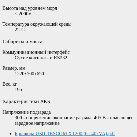
Высота над уровнем моря
< 2000м
Температура окружающей среды
25°C
Габариты и масса
Коммуникационный интерфейс
Сухие контакты и RS232
Размер, мм
1220x500x650
Вес, кг
195
Характеристики АКБ
Напряжение подзаряда
300 - напряжение окончание разряда, 405 В - плавающее
зарядное напряжение
Брошюра ИБП TESCOM XT200 (6 - 40kVA).pdf