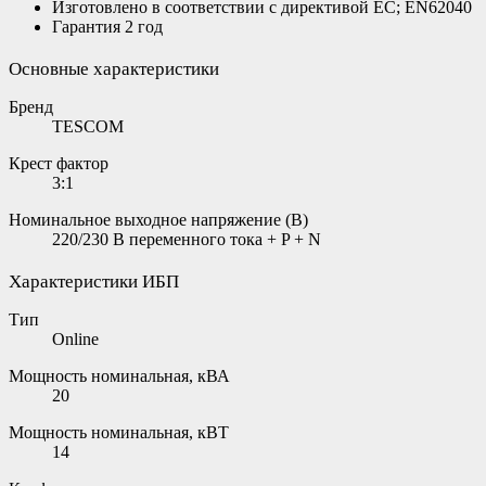
Изготовлено в соответствии с директивой ЕС; EN62040
Гарантия 2 год
Основные характеристики
Бренд
TESCOM
Крест фактор
3:1
Номинальное выходное напряжение (В)
220/230 В переменного тока + P + N
Характеристики ИБП
Тип
Online
Мощность номинальная, кВА
20
Мощность номинальная, кВТ
14