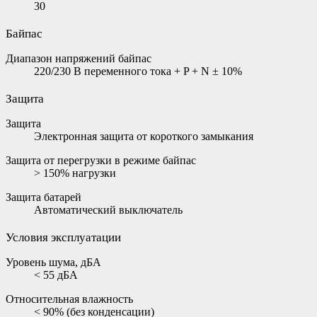
30
Байпас
Диапазон напряжений байпас
220/230 В переменного тока + P + N ± 10%
Защита
Защита
Электронная защита от короткого замыкания
Защита от перегрузки в режиме байпас
> 150% нагрузки
Защита батарей
Автоматический выключатель
Условия эксплуатации
Уровень шума, дБА
< 55 дБА
Относительная влажность
< 90% (без конденсации)