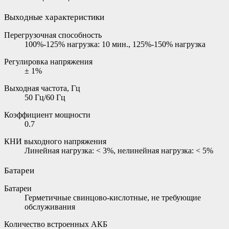
Выходные характеристики
Перегрузочная способность
100%-125% нагрузка: 10 мин., 125%-150% нагрузка
Регулировка напряжения
± 1%
Выходная частота, Гц
50 Гц/60 Гц
Коэффициент мощности
0.7
КНИ выходного напряжения
Линейная нагрузка: < 3%, нелинейная нагрузка: < 5%
Батареи
Батареи
Герметичные свинцово-кислотные, не требующие
обслуживания
Количество встроенных АКБ