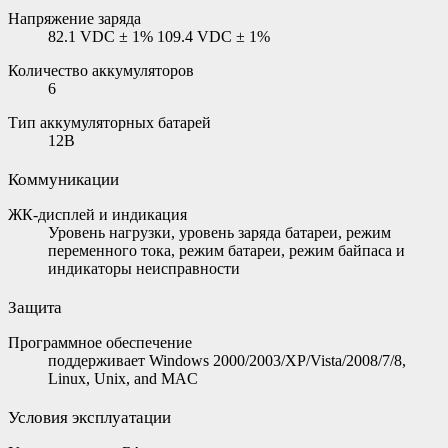
Напряжение заряда
82.1 VDC ± 1% 109.4 VDC ± 1%
Количество аккумуляторов
6
Тип аккумуляторных батарей
12В
Коммуникации
ЖК-дисплей и индикация
Уровень нагрузки, уровень заряда батареи, режим
переменного тока, режим батареи, режим байпаса и
индикаторы неисправности
Защита
Программное обеспечение
поддерживает Windows 2000/2003/XP/Vista/2008/7/8,
Linux, Unix, and MAC
Условия эксплуатации