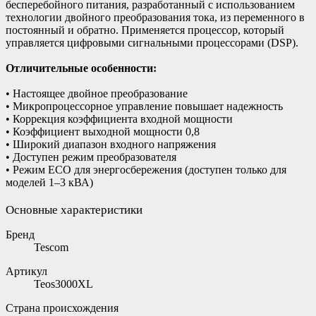
бесперебойного питания, разработанный с использованием
технологии двойного преобразования тока, из переменного в
постоянный и обратно. Применяется процессор, который
управляется цифровыми сигнальными процессорами (DSP).
Отличительные особенности:
• Настоящее двойное преобразование
• Микропроцессорное управление повышает надежность
• Коррекция коэффициента входной мощности
• Коэффициент выходной мощности 0,8
• Широкий диапазон входного напряжения
• Доступен режим преобразователя
• Режим ECO для энергосбережения (доступен только для
моделей 1–3 кВА)
Основные характеристики
Бренд
Tescom
Артикул
Teos3000XL
Страна происхождения