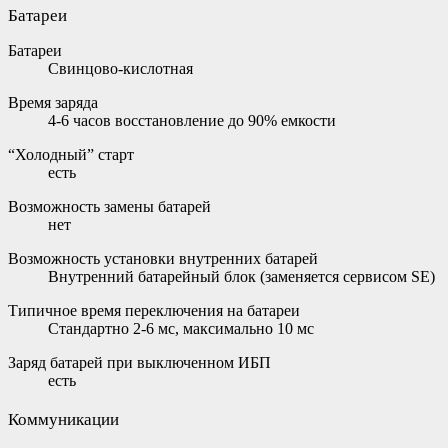
Батареи
Батареи
Свинцово-кислотная
Время заряда
4-6 часов восстановление до 90% емкости
“Холодный” старт
есть
Возможность замены батарей
нет
Возможность установки внутренних батарей
Внутренний батарейный блок (заменяется сервисом SE)
Типичное время переключения на батареи
Стандартно 2-6 мс, максимально 10 мс
Заряд батарей при выключенном ИБП
есть
Коммуникации