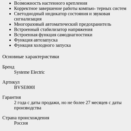
Возможность настенного крепления
Корректное завершение работы компью- терных систем
Светодиодный индикатор состояния и звуковая
сигнализация
Многоразовый автоматический предохранитель
Встроенный стабилизатор напряжения
Встроенная функция самодиагностики
Функция автозапуска
Функция холодного запуска
Основные характеристики
Бренд
Systeme Electric
Артикул
BVSE800I
Гарантия
2 года с даты продажи, но не более 27 месяцев с даты
производства
Страна происхождения
Россия