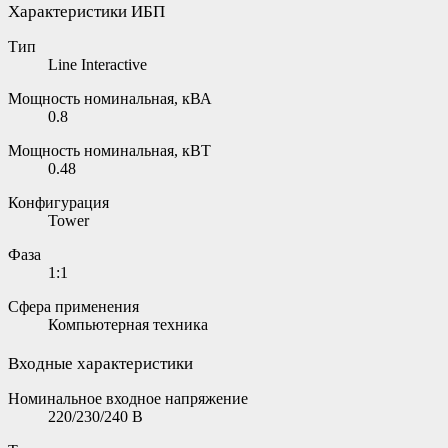
Характеристики ИБП
Тип
Line Interactive
Мощность номинальная, кВА
0.8
Мощность номинальная, кВТ
0.48
Конфигурация
Tower
Фаза
1:1
Сфера применения
Компьютерная техника
Входные характеристики
Номинальное входное напряжение
220/230/240 В