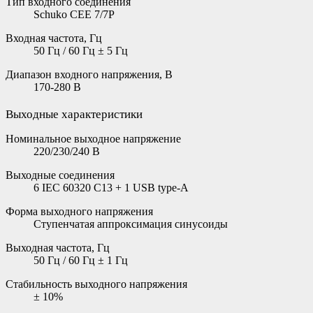
Тип входного соединения
Schuko CEE 7/7P
Входная частота, Гц
50 Гц / 60 Гц ± 5 Гц
Диапазон входного напряжения, В
170-280 В
Выходные характеристики
Номинальное выходное напряжение
220/230/240 В
Выходные соединения
6 IEC 60320 C13 + 1 USB type-A
Форма выходного напряжения
Ступeнчатая аппроксимация синусоиды
Выходная частота, Гц
50 Гц / 60 Гц ± 1 Гц
Стабильность выходного напряжения
± 10%