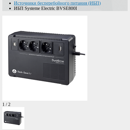
Источники бесперебойного питания (ИБП)
ИБП Systeme Electric BVSE800I
1
/
2