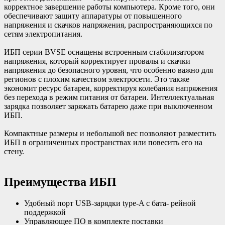
корректное завершение работы компьютера. Кроме того, они
обеспечивают защиту аппаратуры от повышенного
напряжения и скачков напряжения, распространяющихся по
сетям электропитания.
ИБП серии BVSE оснащены встроенным стабилизатором
напряжения, который корректирует провалы и скачки
напряжения до безопасного уровня, что особенно важно для
регионов с плохим качеством электросети. Это также
экономит ресурс батареи, корректируя колебания напряжения
без перехода в режим питания от батареи. Интеллектуальная
зарядка позволяет заряжать батарею даже при выключенном
ИБП.
Компактные размеры и небольшой вес позволяют разместить
ИБП в ограниченных пространствах или повесить его на
стену.
Преимущества ИБП
Удобный порт USB-зарядки type-A с бата- рейной
поддержкой
Управляющее ПО в комплекте поставки