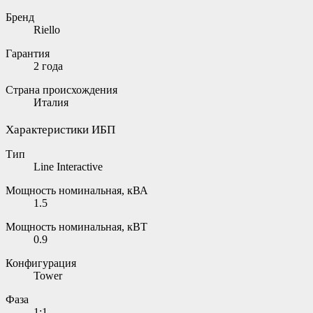
Бренд
Riello
Гарантия
2 года
Страна происхождения
Италия
Характеристики ИБП
Тип
Line Interactive
Мощность номинальная, кВА
1.5
Мощность номинальная, кВТ
0.9
Конфигурация
Tower
Фаза
1:1