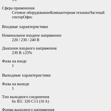
Сфера применения
Сетевое оборудованиеКомпьютерная техникаЧастный
секторОфис
Входные характеристики
Номинальное входное напряжение
220 / 230 / 240 В
Диапазон входного напряжения
230 В ±25%
Фазы на входе
1
Выходные характеристики
Фазы на выходе
1
Тип выходного соединения
6x IEC 320 C13 (10 A)
Форма выходного напряжения