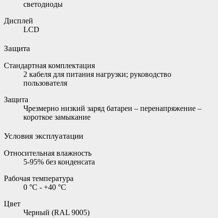
светодиоды
Дисплей
LCD
Защита
Стандартная комплектация
2 кабеля для питания нагрузки; руководство
пользователя
Защита
Чрезмерно низкий заряд батареи – перенапряжение –
короткое замыкание
Условия эксплуатации
Относительная влажность
5-95% без конденсата
Рабочая температура
0 °C - +40 °C
Цвет
Черный (RAL 9005)