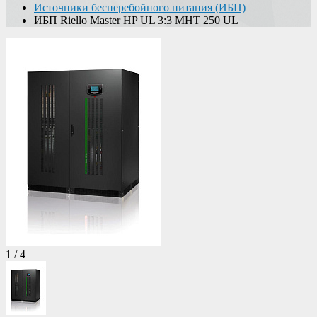
Источники бесперебойного питания (ИБП)
ИБП Riello Master HP UL 3:3 MHT 250 UL
1
/
4