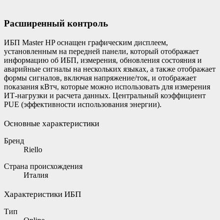
Расширенный контроль
​ИБП Master HP оснащен графическим дисплеем,
установленным на передней панели, который отображает
информацию об ИБП, измерения, обновления состояния и
аварийные сигналы на нескольких языках, а также отображает
формы сигналов, включая напряжение/ток, и отображает
показания кВтч, которые можно использовать для измерения
ИТ-нагрузки и расчета данных. Центральный коэффициент
PUE (эффективности использования энергии).
Основные характеристики
Бренд
Riello
Страна происхождения
Италия
Характеристики ИБП
Тип