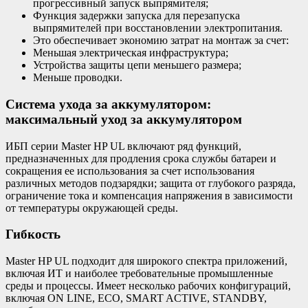
прогрессивный запуск выпрямителя;
Функция задержки запуска для перезапуска
выпрямителей при восстановлении электропитания.
Это обеспечивает экономию затрат на монтаж за счет:
Меньшая электрическая инфраструктура;
Устройства защиты цепи меньшего размера;
Меньше проводки.
Система ухода за аккумулятором:
максимальный уход за аккумулятором
ИБП серии Master HP UL включают ряд функций,
предназначенных для продления срока службы батареи и
сокращения ее использования за счет использования
различных методов подзарядки; защита от глубокого разряда,
ограничение тока и компенсация напряжения в зависимости
от температуры окружающей среды.
Гибкость
Master HP UL подходит для широкого спектра приложений,
включая ИТ и наиболее требовательные промышленные
среды и процессы. Имеет несколько рабочих конфигураций,
включая ON LINE, ECO, SMART ACTIVE, STANDBY,