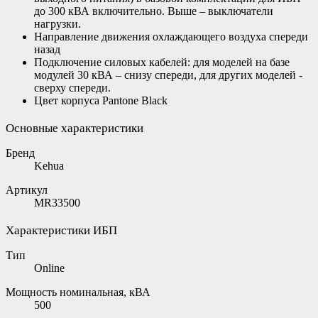
до 300 кВА включительно. Выше – выключатели
нагрузки.
Направление движения охлаждающего воздуха спереди
назад
Подключение силовых кабелей: для моделей на базе
модулей 30 кВА – снизу спереди, для других моделей -
сверху спереди.
Цвет корпуса Pantone Black
Основные характеристики
Бренд
Kehua
Артикул
MR33500
Характеристики ИБП
Тип
Online
Мощность номинальная, кВА
500