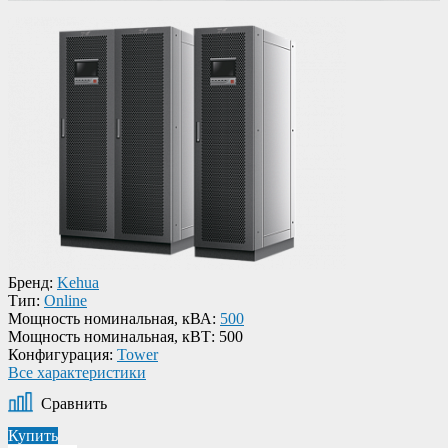
Бренд:
Kehua
Тип:
Online
Мощность номинальная, кВА:
500
Мощность номинальная, кВТ:
500
Конфигурация:
Tower
Все характеристики
Сравнить
Купить