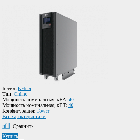
Бренд:
Kehua
Тип:
Online
Мощность номинальная, кВА:
40
Мощность номинальная, кВТ:
40
Конфигурация:
Tower
Все характеристики
Сравнить
Купить