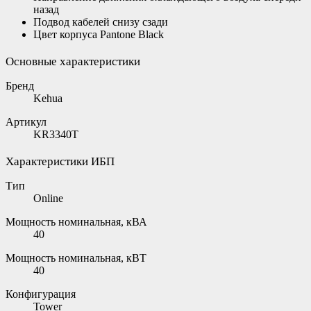
назад
Подвод кабелей снизу сзади
Цвет корпуса Pantone Black
Основные характеристики
Бренд
Kehua
Артикул
KR3340T
Характеристики ИБП
Тип
Online
Мощность номинальная, кВА
40
Мощность номинальная, кВТ
40
Конфигурация
Tower