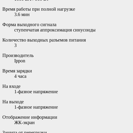
Время работы при полной нагрузке
3.6 мин
Форма выходного сигнала
ступенчатая аппроксимация синусоиды
Количество выходных разъемов питания
3
Производитель
Ippon
Время зарядки
4 часа
На входе
1-фазное напряжение
На выходе
1-фазное напряжение
Отображение информации
ЖК-экран
Защита от перегрузки