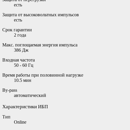
есть
Защита от высоковольтных импульсов
есть
Срок гарантии
2 года
Макс. поглощаемая энергия импульса
386 Дж
Входная частота
50 - 60 Гц
Время работы при половинной нагрузке
10.5 мин
By-pass
автоматический
Характеристики ИБП
Тип
Online