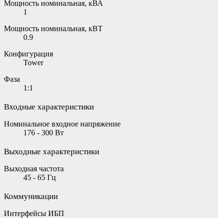
Мощность номинальная, кВА
1
Мощность номинальная, кВТ
0.9
Конфигурация
Tower
Фаза
1:1
Входные характеристики
Номинальное входное напряжение
176 - 300 Вт
Выходные характеристики
Выходная частота
45 - 65 Гц
Коммуникации
Интерфейсы ИБП