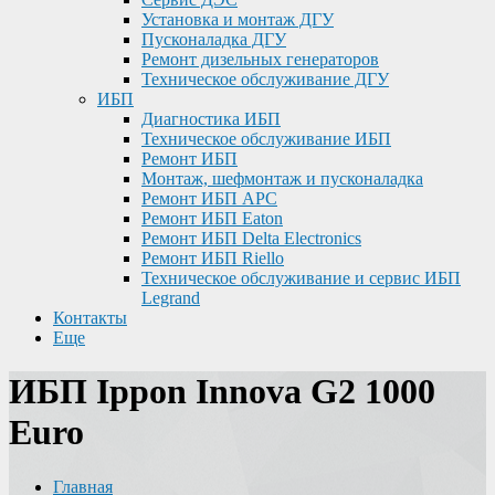
Установка и монтаж ДГУ
Пусконаладка ДГУ
Ремонт дизельных генераторов
Техническое обслуживание ДГУ
ИБП
Диагностика ИБП
Техническое обслуживание ИБП
Ремонт ИБП
Монтаж, шефмонтаж и пусконаладка
Ремонт ИБП APC
Ремонт ИБП Eaton
Ремонт ИБП Delta Electronics
Ремонт ИБП Riello
Техническое обслуживание и сервис ИБП
Legrand
Контакты
Еще
ИБП Ippon Innova G2 1000
Euro
Главная