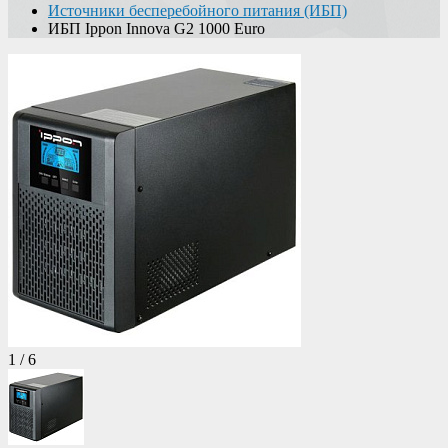
Источники бесперебойного питания (ИБП)
ИБП Ippon Innova G2 1000 Euro
1
/
6