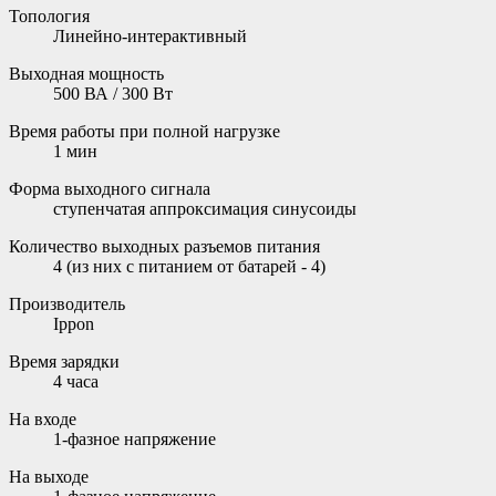
Топология
Линейно-интерактивный
Выходная мощность
500 ВА / 300 Вт
Время работы при полной нагрузке
1 мин
Форма выходного сигнала
ступенчатая аппроксимация синусоиды
Количество выходных разъемов питания
4 (из них с питанием от батарей - 4)
Производитель
Ippon
Время зарядки
4 часа
На входе
1-фазное напряжение
На выходе