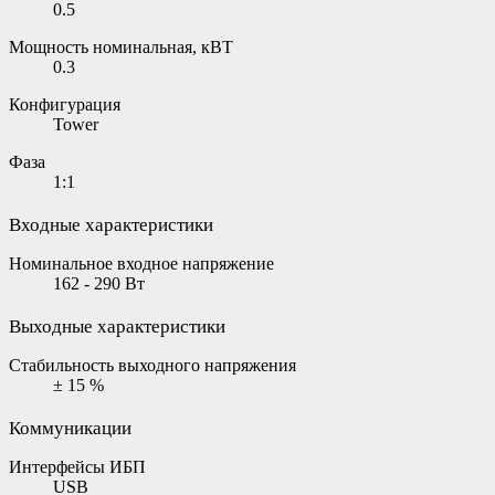
0.5
Мощность номинальная, кВТ
0.3
Конфигурация
Tower
Фаза
1:1
Входные характеристики
Номинальное входное напряжение
162 - 290 Вт
Выходные характеристики
Стабильность выходного напряжения
± 15 %
Коммуникации
Интерфейсы ИБП
USB