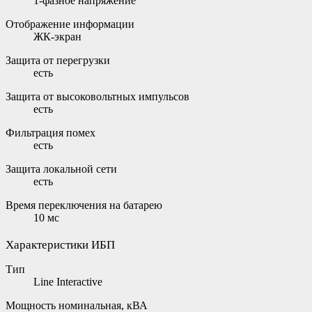
1-фазное напряжение
Отображение информации
ЖК-экран
Защита от перегрузки
есть
Защита от высоковольтных импульсов
есть
Фильтрация помех
есть
Защита локальной сети
есть
Время переключения на батарею
10 мс
Характеристики ИБП
Тип
Line Interactive
Мощность номинальная, кВА