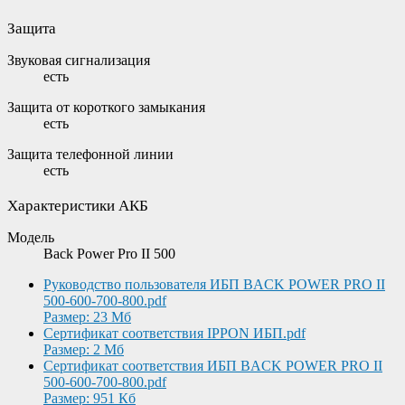
Защита
Звуковая сигнализация
есть
Защита от короткого замыкания
есть
Защита телефонной линии
есть
Характеристики АКБ
Модель
Back Power Pro II 500
Руководство пользователя ИБП BACK POWER PRO II
500-600-700-800.pdf
Размер: 23 Мб
Сертификат соответствия IPPON ИБП.pdf
Размер: 2 Мб
Сертификат соответствия ИБП BACK POWER PRO II
500-600-700-800.pdf
Размер: 951 Кб