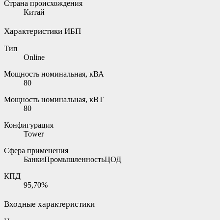
Страна происхождения
Китай
Характеристики ИБП
Тип
Online
Мощность номинальная, кВА
80
Мощность номинальная, кВТ
80
Конфигурация
Tower
Сфера применения
БанкиПромышленностьЦОД
КПД
95,70%
Входные характеристики