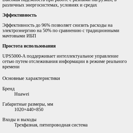
различных энергосистемах, условиях и средах
Эффективность
Эффективность до 96% позволяет снизить расходы на
электроэнергию на 50% по сравнению с традиционными
мачтовыми ИБП
Простота использования
UPS5000-A поддерживает интеллектуальное управление
сетью путем отслеживания информации в режиме реального
времени
Основные характеристики
Бренд
Huawei
Габаритные размеры, мм
1020×440×850
Входы и выходы
Трехфазная, пятипроводная система