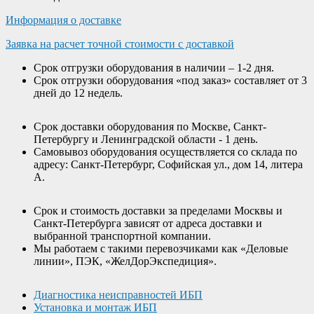
Информация о доставке
Заявка на расчет точной стоимости с доставкой
Срок отгрузки оборудования в наличии – 1-2 дня.
Срок отгрузки оборудования «под заказ» составляет от 3
дней до 12 недель.
Срок доставки оборудования по Москве, Санкт-
Петербургу и Ленинградской области - 1 день.
Самовывоз оборудования осуществляется со склада по
адресу: Санкт-Петербург, Софийская ул., дом 14, литера
А.
Срок и стоимость доставки за пределами Москвы и
Санкт-Петербурга зависят от адреса доставки и
выбранной транспортной компании.
Мы работаем с такими перевозчиками как «Деловые
линии», ПЭК, «ЖелДорЭкспедиция».
Диагностика неисправностей ИБП
Установка и монтаж ИБП