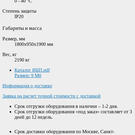
0 - 40 °C
Степень защиты
IP20
Габариты и масса
Размер, мм
1800x950x1900 мм
Вес, кг
2190 кг
Каталог ИБП.pdf
Размер: 9 Мб
Информация о доставке
Заявка на расчет точной стоимости с доставкой
Срок отгрузки оборудования в наличии – 1-2 дня.
Срок отгрузки оборудования «под заказ» составляет от 3
дней до 12 недель.
Срок доставки оборудования по Москве, Санкт-