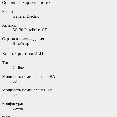
Основные характеристики
Бренд
General Electric
Артикул
SG 30 PurePulse CE
Страна происхождения
Швейцария
Характеристики ИБП
Тип
Online
Мощность номинальная, кВА
30
Мощность номинальная, кВТ
30
Конфигурация
Tower