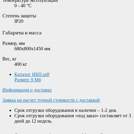
Температура эксплуатации
0 - 40 °C
Степень защиты
IP20
Габариты и масса
Размер, мм
680x800x1450 мм
Вес, кг
400 кг
Каталог ИБП.pdf
Размер: 9 Мб
Информация о доставке
Заявка на расчет точной стоимости с доставкой
Срок отгрузки оборудования в наличии – 1-2 дня.
Срок отгрузки оборудования «под заказ» составляет от 3
дней до 12 недель.