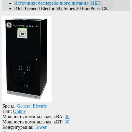
Источники бесперебойного питания (ИБП)
ИБП General Electric SG Series 30 PurePulse CE
Бренд:
General Electric
Тип:
Online
Мощность номинальная, кВА:
30
Мощность номинальная, кВТ:
30
Конфигурация:
Tower