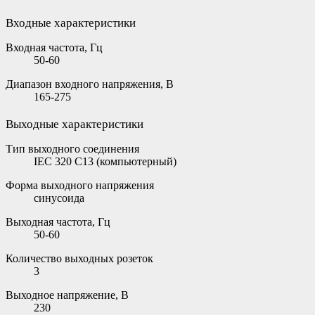
Входные характеристики
Входная частота, Гц
50-60
Диапазон входного напряжения, В
165-275
Выходные характеристики
Тип выходного соединения
IEC 320 C13 (компьютерный)
Форма выходного напряжения
синусоида
Выходная частота, Гц
50-60
Количество выходных розеток
3
Выходное напряжение, В
230