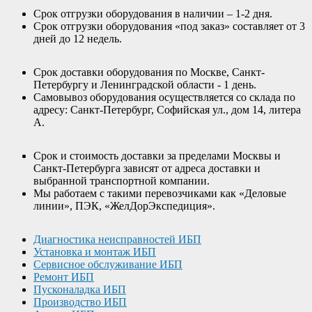
Срок отгрузки оборудования в наличии – 1-2 дня.
Срок отгрузки оборудования «под заказ» составляет от 3
дней до 12 недель.
Срок доставки оборудования по Москве, Санкт-
Петербургу и Ленинградской области - 1 день.
Самовывоз оборудования осуществляется со склада по
адресу: Санкт-Петербург, Софийская ул., дом 14, литера
А.
Срок и стоимость доставки за пределами Москвы и
Санкт-Петербурга зависят от адреса доставки и
выбранной транспортной компании.
Мы работаем с такими перевозчиками как «Деловые
линии», ПЭК, «ЖелДорЭкспедиция».
Диагностика неисправностей ИБП
Установка и монтаж ИБП
Сервисное обслуживание ИБП
Ремонт ИБП
Пусконаладка ИБП
Производство ИБП