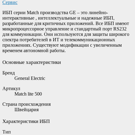
Сервис
ИБП серии Match производства GE – это линейно-
интерактивные , интеллектуальные и надежные ИБП,
разработанные для критичных приложений. Все ИБП имеют
микропроцессорное управление и стандартный порт RS232
для коммуникации. Они используются для защиты широкого
спектра потребителей в ИТ и телекоммуникационных
приложениях. Существуют модификации с увеличенным
временем автономной работы.
Основные характеристики
Бренд
General Electric
Артикул
Match lite 500
Страна происхождения
Швейцария
Характеристики ИБП
Тип