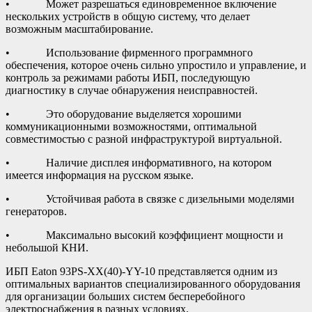
• Может разрешаться единовременное включение
нескольких устройств в общую систему, что делает
возможным масштабирование.
• Использование фирменного программного
обеспечения, которое очень сильно упростило и управление, и
контроль за режимами работы ИБП, последующую
диагностику в случае обнаружения неисправностей.
• Это оборудование выделяется хорошими
коммуникационными возможностями, оптимальной
совместимостью с разной инфраструктурой виртуальной.
• Наличие дисплея информативного, на котором
имеется информация на русском языке.
• Устойчивая работа в связке с дизельными моделями
генераторов.
• Максимально высокий коэффициент мощности и
небольшой КНИ.
ИБП Eaton 93PS-XX(40)-YY-10 представляется одним из
оптимальных вариантов специализированного оборудования
для организации больших систем бесперебойного
электроснабжения в разных условиях.