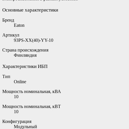
Основные характеристики
Бренд
Eaton
Артикул
93PS-XX(40)-YY-10
Страна происхождения
Финляндия
Характеристики ИБП
Тип
Online
Мощность номинальная, кВА
10
Мощность номинальная, кВТ
10
Конфигурация
Модульный