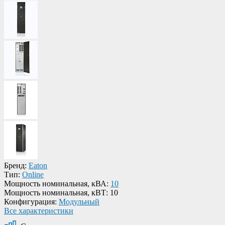
Бренд:
Eaton
Тип:
Online
Мощность номинальная, кВА:
10
Мощность номинальная, кВТ:
10
Конфигурация:
Модульный
Все характеристики