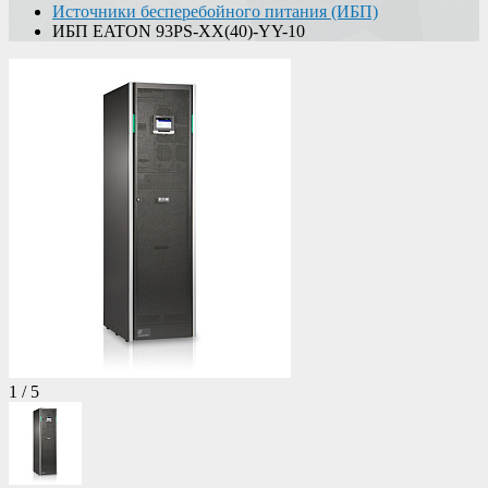
Источники бесперебойного питания (ИБП)
ИБП EATON 93PS-XX(40)-YY-10
1
/
5