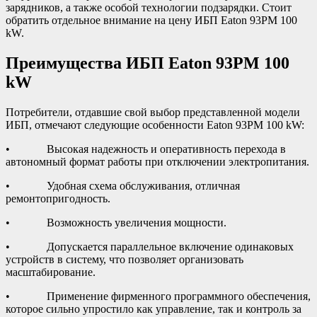
зарядников, а также особой технологии подзарядки. Стоит
обратить отдельное внимание на цену ИБП Eaton 93PM 100
kW.
Преимущества ИБП Eaton 93PM 100
kW
Потребители, отдавшие свой выбор представленной модели
ИБП, отмечают следующие особенности Eaton 93PM 100 kW:
• Высокая надежность и оперативность перехода в
автономный формат работы при отключении электропитания.
• Удобная схема обслуживания, отличная
ремонтопригодность.
• Возможность увеличения мощности.
• Допускается параллельное включение одинаковых
устройств в систему, что позволяет организовать
масштабирование.
• Применение фирменного программного обеспечения,
которое сильно упростило как управление, так и контроль за