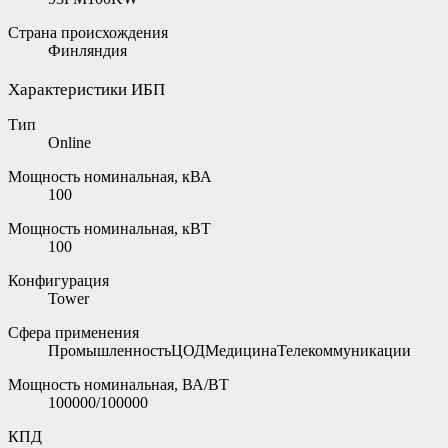
Страна происхождения
Финляндия
Характеристики ИБП
Тип
Online
Мощность номинальная, кВА
100
Мощность номинальная, кВТ
100
Конфигурация
Tower
Сфера применения
ПромышленностьЦОДМедицинаТелекоммуникации
Мощность номинальная, ВА/ВТ
100000/100000
КПД