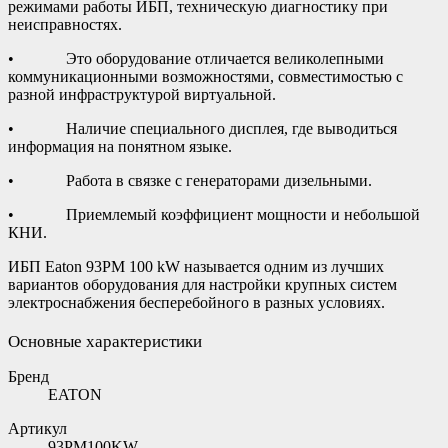
режимами работы ИБП, техническую диагностику при
неисправностях.
• Это оборудование отличается великолепными
коммуникационными возможностями, совместимостью с
разной инфраструктурой виртуальной.
• Наличие специального дисплея, где выводиться
информация на понятном языке.
• Работа в связке с генераторами дизельными.
• Приемлемый коэффициент мощности и небольшой
КНИ.
ИБП Eaton 93PM 100 kW называется одним из лучших
вариантов оборудования для настройки крупных систем
электроснабжения бесперебойного в разных условиях.
Основные характеристики
Бренд
EATON
Артикул
93PM100KW