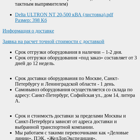
тактным выпрямителем)
Delta ULTRON NT 20-500 кВА (листовка).pdf
Размер: 398 Кб
Информация о доставке
Заявка на расчет точной стоимости с доставкой
Срок отгрузки оборудования в наличии – 1-2 дня.
Срок отгрузки оборудования «под заказ» составляет от 3
дней до 12 недель.
Срок доставки оборудования по Москве, Санкт-
Петербургу и Ленинградской области - 1 день.
Самовывоз оборудования осуществляется со склада по
адресу: Санкт-Петербург, Софийская ул., дом 14, литера
А.
Срок и стоимость доставки за пределами Москвы и
Санкт-Петербурга зависят от адреса доставки и
выбранной транспортной компании.
Мы работаем с такими перевозчиками как «Деловые
линии», ПЭК, «ЖелДорЭкспедиция».