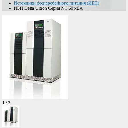
Источники бесперебойного питания (ИБП)
ИБП Delta Ultron Серия NT 60 кВА
1
/
2