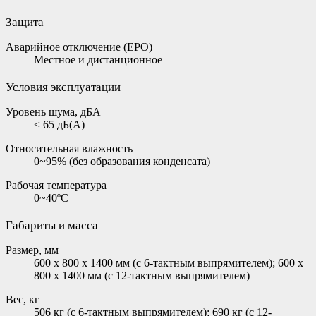
Защита
Аварийное отключение (EPO)
Местное и дистанционное
Условия эксплуатации
Уровень шума, дБА
≤ 65 дБ(А)
Относительная влажность
0~95% (без образования конденсата)
Рабочая температура
0~40ºC
Габариты и масса
Размер, мм
600 x 800 x 1400 мм (с 6-тактным выпрямителем); 600 x
800 x 1400 мм (с 12-тактным выпрямителем)
Вес, кг
506 кг (с 6-тактным выпрямителем); 690 кг (с 12-