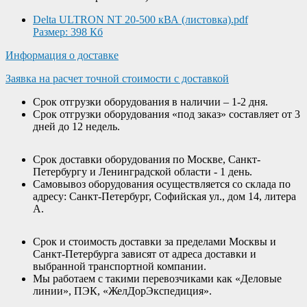
Delta ULTRON NT 20-500 кВА (листовка).pdf
Размер: 398 Кб
Информация о доставке
Заявка на расчет точной стоимости с доставкой
Срок отгрузки оборудования в наличии – 1-2 дня.
Срок отгрузки оборудования «под заказ» составляет от 3
дней до 12 недель.
Срок доставки оборудования по Москве, Санкт-
Петербургу и Ленинградской области - 1 день.
Самовывоз оборудования осуществляется со склада по
адресу: Санкт-Петербург, Софийская ул., дом 14, литера
А.
Срок и стоимость доставки за пределами Москвы и
Санкт-Петербурга зависят от адреса доставки и
выбранной транспортной компании.
Мы работаем с такими перевозчиками как «Деловые
линии», ПЭК, «ЖелДорЭкспедиция».