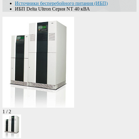
Источники бесперебойного питания (ИБП)
ИБП Delta Ultron Серия NT 40 кВА
1
/
2