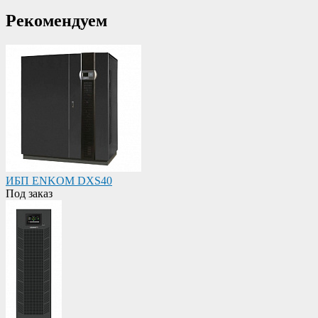
Рекомендуем
ИБП ENKOM DXS40
Под заказ