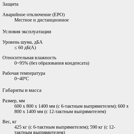
Защита
Аварийное отключение (EPO)
Местное и дистанционное
Условия эксплуатации
Уровень шума, дБА
≤ 60 дБ(А)
Относительная влажность
0~95% (без образования конденсата)
Рабочая температура
0~40ºC
Габариты и масса
Размер, мм
600 x 800 x 1400 мм (с 6-тактным выпрямителем); 600 x
800 x 1400 мм (с 12-тактным выпрямителем)
Вес, кг
425 кг (с 6-тактным выпрямителем); 590 кг (с 12-
тактным выпрямителем)