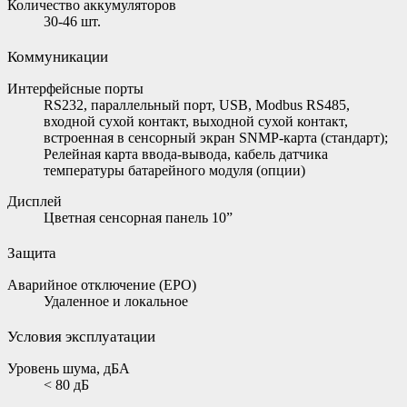
Количество аккумуляторов
30-46 шт.
Коммуникации
Интерфейсные порты
RS232, параллельный порт, USB, Modbus RS485,
входной сухой контакт, выходной сухой контакт,
встроенная в сенсорный экран SNMP-карта (стандарт);
Релейная карта ввода-вывода, кабель датчика
температуры батарейного модуля (опции)
Дисплей
Цветная сенсорная панель 10”
Защита
Аварийное отключение (EPO)
Удаленное и локальное
Условия эксплуатации
Уровень шума, дБА
< 80 дБ