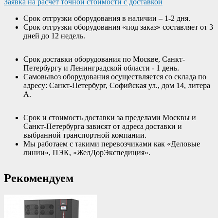
Заявка на расчет точной стоимости с доставкой
Срок отгрузки оборудования в наличии – 1-2 дня.
Срок отгрузки оборудования «под заказ» составляет от 3
дней до 12 недель.
Срок доставки оборудования по Москве, Санкт-
Петербургу и Ленинградской области - 1 день.
Самовывоз оборудования осуществляется со склада по
адресу: Санкт-Петербург, Софийская ул., дом 14, литера
А.
Срок и стоимость доставки за пределами Москвы и
Санкт-Петербурга зависят от адреса доставки и
выбранной транспортной компании.
Мы работаем с такими перевозчиками как «Деловые
линии», ПЭК, «ЖелДорЭкспедиция».
Рекомендуем