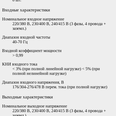
Входные характеристики
Номинальное входное напряжение
220/380 В, 230/400 В, 240/415 В (3 фазы, 4 провода +
заземл.)
Диапазон входной частоты
40-70 Гц
Входной коэффициент мощности
> 0,99
КНИ входного тока
< 3% (при полной линейной нагрузке) < 5% (при
полной нелинейной нагрузке)
Диапазон входного напряжения, В
176/304-276/478 В перем. тока (при полной нагрузке)
Выходные характеристики
Номинальное выходное напряжение
220/380 В, 230/400 В, 240/415 В (3 фазы, 4 провода +
заземл.)