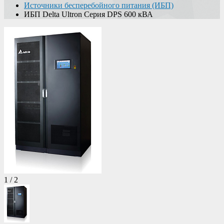
Источники бесперебойного питания (ИБП)
ИБП Delta Ultron Серия DPS 600 кВА
1
/
2