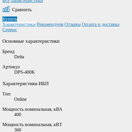
Все характеристики
Сравнить
Купить
Характеристики
Рекомендуем
Отзывы
Оплата и доставка
Сервис
Основные характеристики
Бренд
Delta
Артикул
DPS-400K
Характеристики ИБП
Тип
Online
Мощность номинальная, кВА
400
Мощность номинальная, кВТ
360