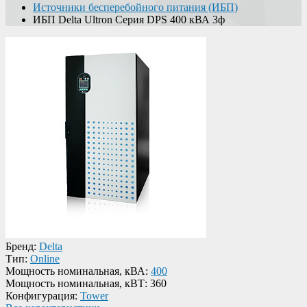
Источники бесперебойного питания (ИБП)
ИБП Delta Ultron Серия DPS 400 кВА 3ф
Бренд:
Delta
Тип:
Online
Мощность номинальная, кВА:
400
Мощность номинальная, кВТ:
360
Конфигурация:
Tower