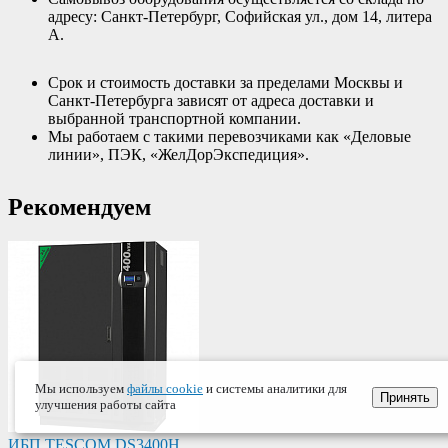
адресу: Санкт-Петербург, Софийская ул., дом 14, литера
А.
Срок и стоимость доставки за пределами Москвы и
Санкт-Петербурга зависят от адреса доставки и
выбранной транспортной компании.
Мы работаем с такими перевозчиками как «Деловые
линии», ПЭК, «ЖелДорЭкспедиция».
Рекомендуем
Мы используем
файлы cookie
и системы аналитики для
Принять
улучшения работы сайта
ИБП TESCOM DS3400H