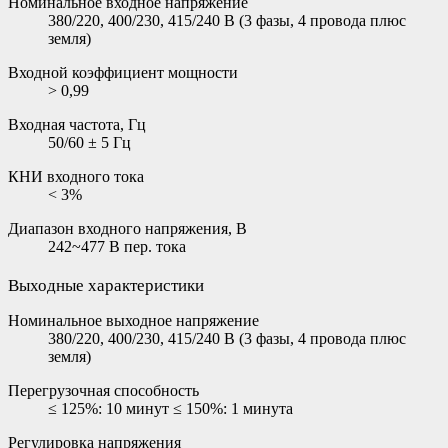
Номинальное входное напряжение
380/220, 400/230, 415/240 В (3 фазы, 4 провода плюс
земля)
Входной коэффициент мощности
> 0,99
Входная частота, Гц
50/60 ± 5 Гц
КНИ входного тока
< 3%
Диапазон входного напряжения, В
242~477 В пер. тока
Выходные характеристики
Номинальное выходное напряжение
380/220, 400/230, 415/240 В (3 фазы, 4 провода плюс
земля)
Перегрузочная способность
≤ 125%: 10 минут ≤ 150%: 1 минута
Регулировка напряжения