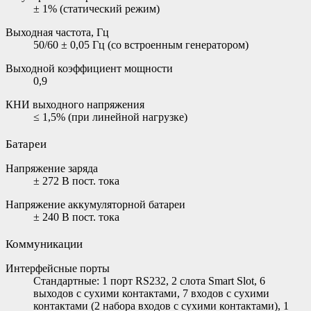
± 1% (статический режим)
Выходная частота, Гц
50/60 ± 0,05 Гц (со встроенным генератором)
Выходной коэффициент мощности
0,9
КНИ выходного напряжения
≤ 1,5% (при линейной нагрузке)
Батареи
Напряжение заряда
± 272 В пост. тока
Напряжение аккумуляторной батареи
± 240 В пост. тока
Коммуникации
Интерфейсные порты
Стандартные: 1 порт RS232, 2 слота Smart Slot, 6
выходов с сухими контактами, 7 входов с сухими
контактами (2 набора входов с сухими контактами), 1