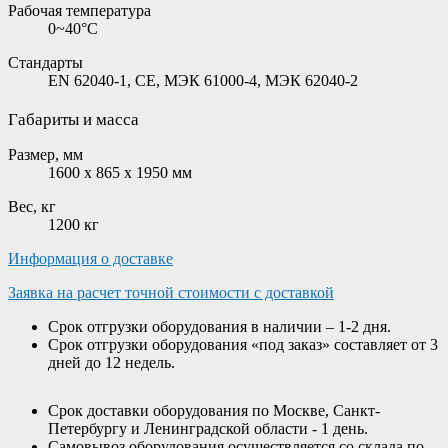
Рабочая температура
0~40°C
Стандарты
EN 62040-1, CE, МЭК 61000-4, МЭК 62040-2
Габариты и масса
Размер, мм
1600 х 865 х 1950 мм
Вес, кг
1200 кг
Информация о доставке
Заявка на расчет точной стоимости с доставкой
Срок отгрузки оборудования в наличии – 1-2 дня.
Срок отгрузки оборудования «под заказ» составляет от 3
дней до 12 недель.
Срок доставки оборудования по Москве, Санкт-
Петербургу и Ленинградской области - 1 день.
Самовывоз оборудования осуществляется со склада по