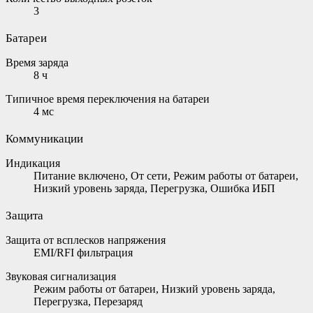
3
Батареи
Время заряда
8 ч
Типичное время переключения на батареи
4 мс
Коммуникации
Индикация
Питание включено, От сети, Режим работы от батареи,
Низкий уровень заряда, Перегрузка, Ошибка ИБП
Защита
Защита от всплесков напряжения
EMI/RFI фильтрация
Звуковая сигнализация
Режим работы от батареи, Низкий уровень заряда,
Перегрузка, Перезаряд