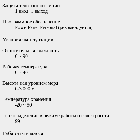
Защита телефонной линии
1 вход, 1 выход
Программное обеспечение
PowerPanel Personal (рекомендуется)
Условия эксплуатации
Относительная влажность
0 ~ 90
Рабочая температура
0 ~ 40
Высота над уровнем моря
0-3,000 м
Температура хранения
-20 ~ 50
Тепловыделение в режиме работы от электросети
99
Габариты и масса