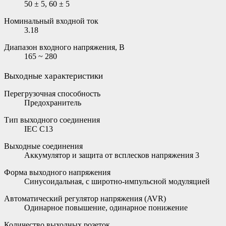
50 ± 5, 60 ± 5
Номинальный входной ток
3.18
Диапазон входного напряжения, В
165 ~ 280
Выходные характеристики
Перегрузочная способность
Предохранитель
Тип выходного соединения
IEC C13
Выходные соединения
Аккумулятор и защита от всплесков напряжения 3
Форма выходного напряжения
Cинусоидальная, с широтно-импульсной модуляцией
Автоматический регулятор напряжения (AVR)
Одинарное повышение, одинарное понижение
Количество выходных розеток