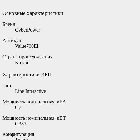
Основные характеристики
Бренд
CyberPower
Артикул
Value700EI
Страна происхождения
Китай
Характеристики ИБП
Тип
Line Interactive
Мощность номинальная, кВА
0.7
Мощность номинальная, кВТ
0.385
Конфигурация
Tower