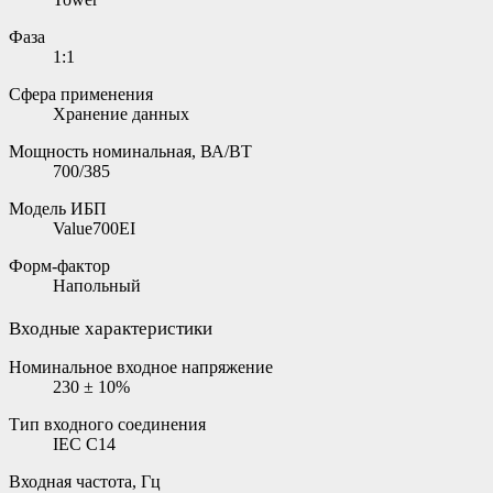
Фаза
1:1
Сфера применения
Хранение данных
Мощность номинальная, ВА/ВТ
700/385
Модель ИБП
Value700EI
Форм-фактор
Напольный
Входные характеристики
Номинальное входное напряжение
230 ± 10%
Тип входного соединения
IEC C14
Входная частота, Гц