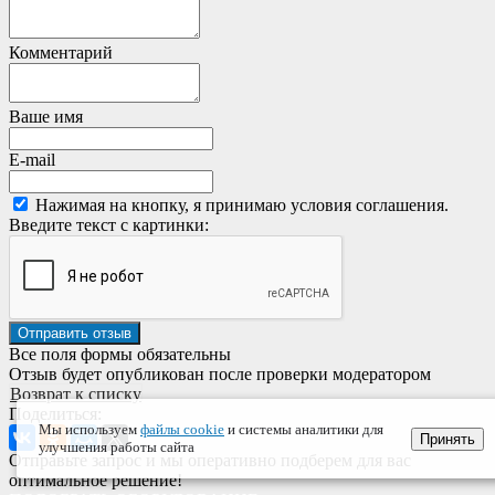
Комментарий
Ваше имя
E-mail
Нажимая на кнопку, я принимаю условия соглашения.
Введите текст с картинки:
Все поля формы обязательны
Отзыв будет опубликован после проверки модератором
Возврат к списку
Поделиться:
Мы используем
файлы cookie
и системы аналитики для
Принять
улучшения работы сайта
Отправьте запрос и мы оперативно подберем для вас
оптимальное решение!