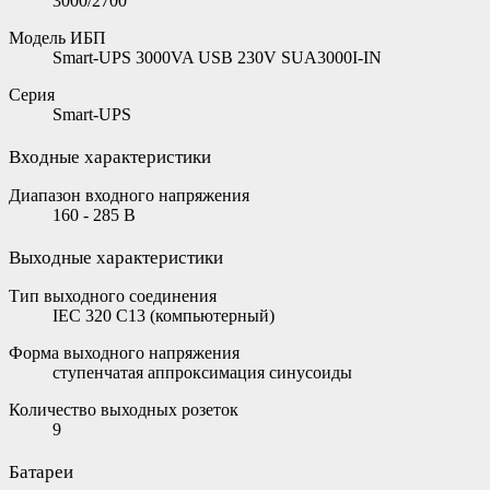
3000/2700
Модель ИБП
Smart-UPS 3000VA USB 230V SUA3000I-IN
Серия
Smart-UPS
Входные характеристики
Диапазон входного напряжения
160 - 285 В
Выходные характеристики
Тип выходного соединения
IEC 320 C13 (компьютерный)
Форма выходного напряжения
ступенчатая аппроксимация синусоиды
Количество выходных розеток
9
Батареи