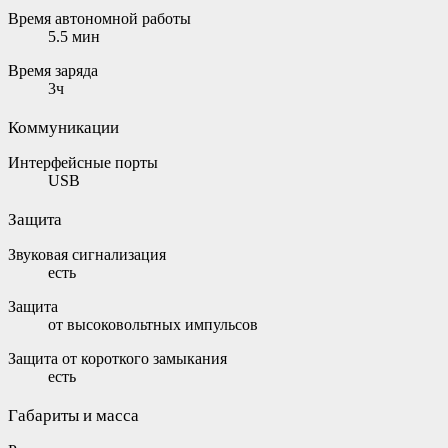
Время автономной работы
5.5 мин
Время заряда
3ч
Коммуникации
Интерфейсные порты
USB
Защита
Звуковая сигнализация
есть
Защита
от высоковольтных импульсов
Защита от короткого замыкания
есть
Габариты и масса