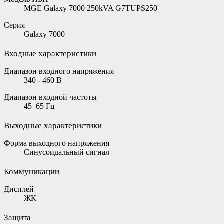
MGE Galaxy 7000 250kVA G7TUPS250
Серия
Galaxy 7000
Входные характеристики
Диапазон входного напряжения
340 - 460 В
Диапазон входной частоты
45–65 Гц
Выходные характеристики
Форма выходного напряжения
Синусоидальный сигнал
Коммуникации
Дисплей
ЖК
Защита