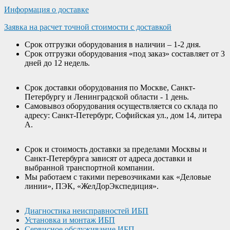
Информация о доставке
Заявка на расчет точной стоимости с доставкой
Срок отгрузки оборудования в наличии – 1-2 дня.
Срок отгрузки оборудования «под заказ» составляет от 3
дней до 12 недель.
Срок доставки оборудования по Москве, Санкт-
Петербургу и Ленинградской области - 1 день.
Самовывоз оборудования осуществляется со склада по
адресу: Санкт-Петербург, Софийская ул., дом 14, литера
А.
Срок и стоимость доставки за пределами Москвы и
Санкт-Петербурга зависят от адреса доставки и
выбранной транспортной компании.
Мы работаем с такими перевозчиками как «Деловые
линии», ПЭК, «ЖелДорЭкспедиция».
Диагностика неисправностей ИБП
Установка и монтаж ИБП
Сервисное обслуживание ИБП