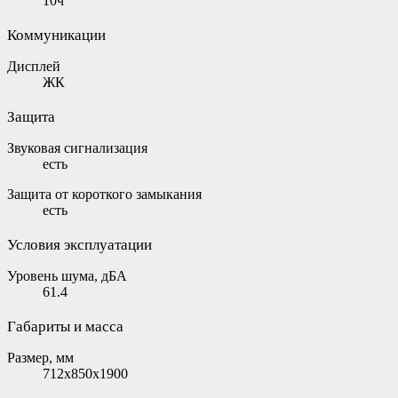
10ч
Коммуникации
Дисплей
ЖК
Защита
Звуковая сигнализация
есть
Защита от короткого замыкания
есть
Условия эксплуатации
Уровень шума, дБА
61.4
Габариты и масса
Размер, мм
712x850x1900