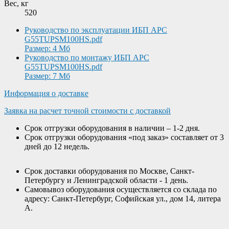
Вес, кг
520
Руководство по эксплуатации ИБП APC
G55TUPSM100HS.pdf
Размер: 4 Мб
Руководство по монтажу ИБП APC
G55TUPSM100HS.pdf
Размер: 7 Мб
Информация о доставке
Заявка на расчет точной стоимости с доставкой
Срок отгрузки оборудования в наличии – 1-2 дня.
Срок отгрузки оборудования «под заказ» составляет от 3
дней до 12 недель.
Срок доставки оборудования по Москве, Санкт-
Петербургу и Ленинградской области - 1 день.
Самовывоз оборудования осуществляется со склада по
адресу: Санкт-Петербург, Софийская ул., дом 14, литера
А.