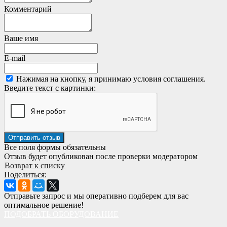
Комментарий
Ваше имя
E-mail
Нажимая на кнопку, я принимаю условия соглашения.
Введите текст с картинки:
Все поля формы обязательны
Отзыв будет опубликован после проверки модератором
Возврат к списку
Поделиться:
Отправьте запрос и мы оперативно подберем для вас
оптимальное решение!
ПОДОБРАТЬ ОБОРУДОВАНИЕ