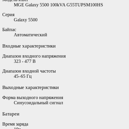
MGE Galaxy 5500 100kVA G55TUPSM100HS
Серия
Galaxy 5500
Байпас
Автоматический
Входные характеристики
Диапазон входного напряжения
323 - 477 В
Диапазон входной частоты
45–65 Гц
Выходные характеристики
Форма выходного напряжения
Синусоидальный сигнал
Батареи
Время заряда