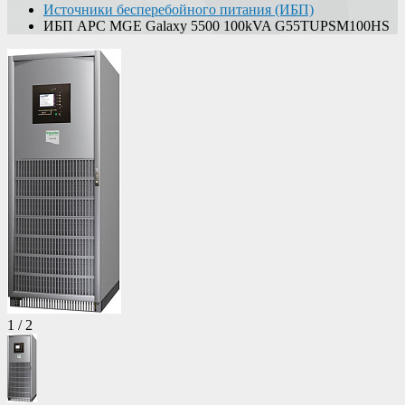
Источники бесперебойного питания (ИБП)
ИБП APC MGE Galaxy 5500 100kVA G55TUPSM100HS
1
/
2