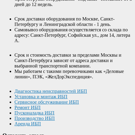
дней до 12 недель.
Срок доставки оборудования по Москве, Санкт-
Петербургу и Ленинградской области - 1 день.
Самовывоз оборудования осуществляется со склада по
адресу: Санкт-Петербург, Софийская ул., дом 14, литера
А.
Срок и стоимость доставки за пределами Москвы и
Санкт-Петербурга зависят от адреса доставки и
выбранной транспортной компании.
Мы работаем с такими перевозчиками как «Деловые
линии», ПЭК, «ЖелДорЭкспедиция».
Диагностика неисправностей ИБП
Установка и монтаж ИБП
Сервисное обслуживание ИБП
Ремонт ИБП
Пусконаладка ИБП
Производство ИБП
Аренда ИБП