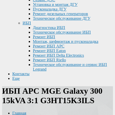
Установка и монтаж ДГУ
Пусконаладка ДГУ
Ремонт дизельных генераторов
Техническое обслуживание ДГУ
ИБП
Диагностика ИБП
Техническое обслуживание ИБП
Ремонт ИБП
Монтаж, шефмонтаж и пусконаладка
Ремонт ИБП APC
Ремонт ИБП Eaton
Ремонт ИБП Delta Electronics
Ремонт ИБП Riello
Техническое обслуживание и сервис ИБП
Legrand
Контакты
Еще
ИБП APC MGE Galaxy 300
15kVA 3:1 G3HT15K3ILS
Главная