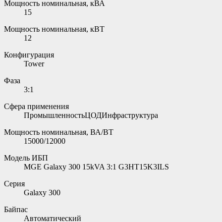
Мощность номинальная, кВА
15
Мощность номинальная, кВТ
12
Конфигурация
Tower
Фаза
3:1
Сфера применения
ПромышленностьЦОДИнфраструктура
Мощность номинальная, ВА/ВТ
15000/12000
Модель ИБП
MGE Galaxy 300 15kVA 3:1 G3HT15K3ILS
Серия
Galaxy 300
Байпас
Автоматический