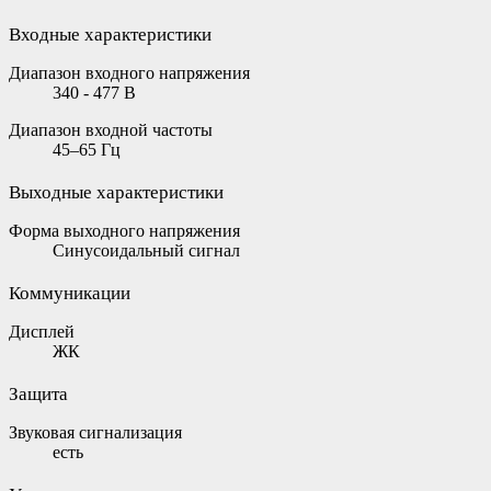
Входные характеристики
Диапазон входного напряжения
340 - 477 В
Диапазон входной частоты
45–65 Гц
Выходные характеристики
Форма выходного напряжения
Синусоидальный сигнал
Коммуникации
Дисплей
ЖК
Защита
Звуковая сигнализация
есть