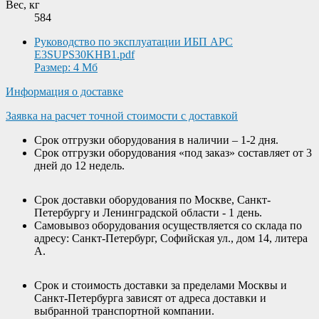
Вес, кг
584
Руководство по эксплуатации ИБП APC
E3SUPS30KHB1.pdf
Размер: 4 Мб
Информация о доставке
Заявка на расчет точной стоимости с доставкой
Срок отгрузки оборудования в наличии – 1-2 дня.
Срок отгрузки оборудования «под заказ» составляет от 3
дней до 12 недель.
Срок доставки оборудования по Москве, Санкт-
Петербургу и Ленинградской области - 1 день.
Самовывоз оборудования осуществляется со склада по
адресу: Санкт-Петербург, Софийская ул., дом 14, литера
А.
Срок и стоимость доставки за пределами Москвы и
Санкт-Петербурга зависят от адреса доставки и
выбранной транспортной компании.