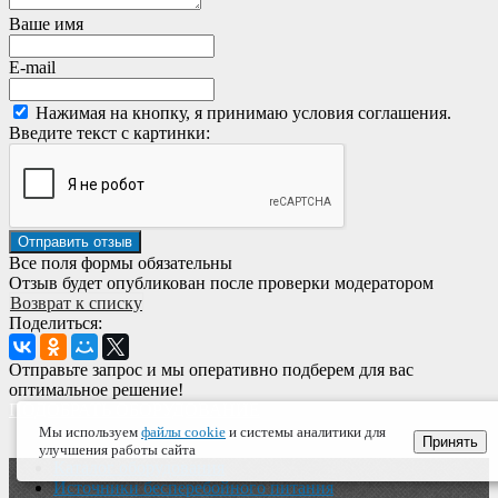
Ваше имя
E-mail
Нажимая на кнопку, я принимаю условия соглашения.
Введите текст с картинки:
Все поля формы обязательны
Отзыв будет опубликован после проверки модератором
Возврат к списку
Поделиться:
Отправьте запрос и мы оперативно подберем для вас
оптимальное решение!
ПОДОБРАТЬ ОБОРУДОВАНИЕ
Мы используем
файлы cookie
и системы аналитики для
Принять
улучшения работы сайта
Каталог оборудования
Источники бесперебойного питания