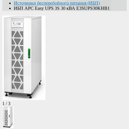
Источники бесперебойного питания (ИБП)
ИБП APC Easy UPS 3S 30 кВА E3SUPS30KHB1
1
/
3