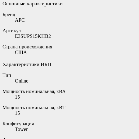
Основные характеристики
Бренд
APC
Артикул
E3SUPS15KHB2
Страна происхождения
США
Характеристики ИБП
Тип
Online
Мощность номинальная, кВА
15
Мощность номинальная, кВТ
15
Конфигурация
Tower