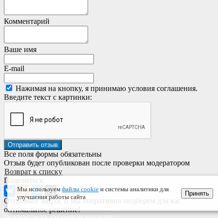
Комментарий
Ваше имя
E-mail
Нажимая на кнопку, я принимаю условия соглашения.
Введите текст с картинки:
Все поля формы обязательны
Отзыв будет опубликован после проверки модератором
Возврат к списку
Поделиться:
Мы используем
файлы cookie
и системы аналитики для
Принять
улучшения работы сайта
Отправьте запрос и мы оперативно подберем для вас
оптимальное решение!