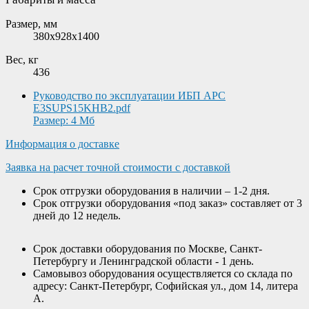
Размер, мм
380х928х1400
Вес, кг
436
Руководство по эксплуатации ИБП APC
E3SUPS15KHB2.pdf
Размер: 4 Мб
Информация о доставке
Заявка на расчет точной стоимости с доставкой
Срок отгрузки оборудования в наличии – 1-2 дня.
Срок отгрузки оборудования «под заказ» составляет от 3
дней до 12 недель.
Срок доставки оборудования по Москве, Санкт-
Петербургу и Ленинградской области - 1 день.
Самовывоз оборудования осуществляется со склада по
адресу: Санкт-Петербург, Софийская ул., дом 14, литера
А.