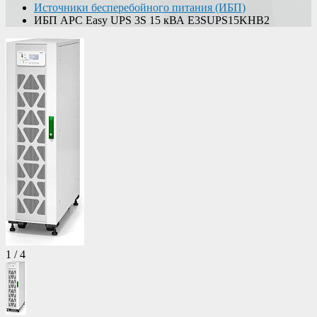
Источники бесперебойного питания (ИБП)
ИБП APC Easy UPS 3S 15 кВА E3SUPS15KHB2
1
/
4