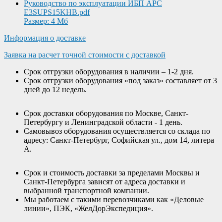
Руководство по эксплуатации ИБП APC
E3SUPS15KHB.pdf
Размер: 4 Мб
Информация о доставке
Заявка на расчет точной стоимости с доставкой
Срок отгрузки оборудования в наличии – 1-2 дня.
Срок отгрузки оборудования «под заказ» составляет от 3
дней до 12 недель.
Срок доставки оборудования по Москве, Санкт-
Петербургу и Ленинградской области - 1 день.
Самовывоз оборудования осуществляется со склада по
адресу: Санкт-Петербург, Софийская ул., дом 14, литера
А.
Срок и стоимость доставки за пределами Москвы и
Санкт-Петербурга зависят от адреса доставки и
выбранной транспортной компании.
Мы работаем с такими перевозчиками как «Деловые
линии», ПЭК, «ЖелДорЭкспедиция».